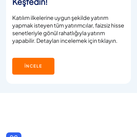
Keşfedin!
Katılım ilkelerine uygun şekilde yatırım
yapmak isteyen tüm yatırımcılar, faizsiz hisse
senetleriyle gönül rahatlığıyla yatırım
yapabilir. Detayları incelemek için tıklayın.
İNCELE