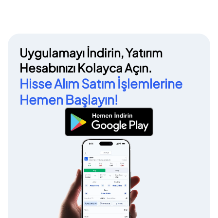
Uygulamayı İndirin, Yatırım
Hesabınızı Kolayca Açın.
Hisse Alım Satım İşlemlerine
Hemen Başlayın!