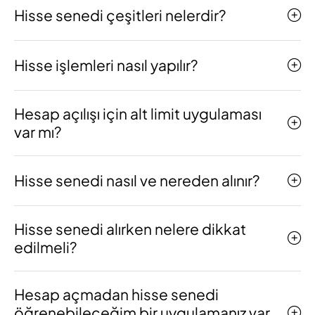
Hisse senedi çeşitleri nelerdir?
Hisse işlemleri nasıl yapılır?
Hesap açılışı için alt limit uygulaması
var mı?
Hisse senedi nasıl ve nereden alınır?
Hisse senedi alırken nelere dikkat
edilmeli?
Hesap açmadan hisse senedi
öğrenebileceğim bir uygulamanız var