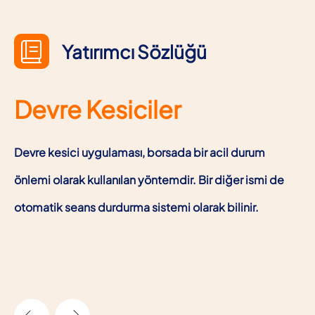
Yatırımcı Sözlüğü
Devre Kesiciler
Devre kesici uygulaması, borsada bir acil durum
önlemi olarak kullanılan yöntemdir. Bir diğer ismi de
otomatik seans durdurma sistemi olarak bilinir.