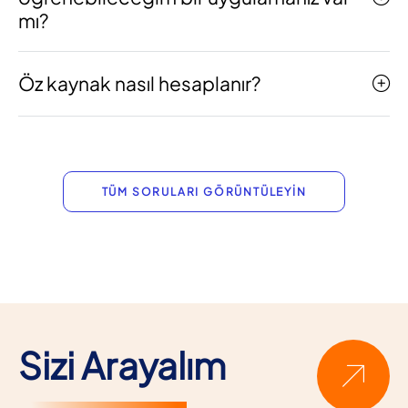
mı?
Öz kaynak nasıl hesaplanır?
TÜM SORULARI GÖRÜNTÜLEYİN
Sizi Arayalım