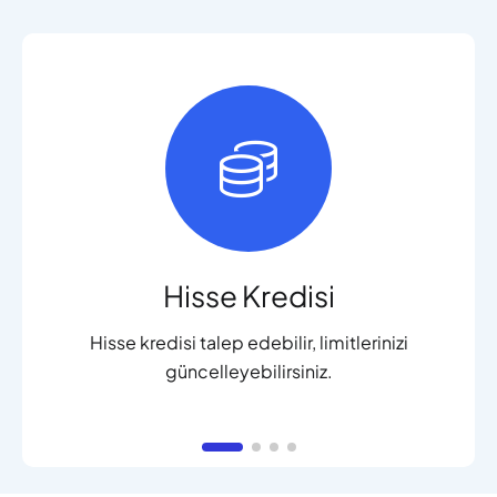
Hisse Kredisi
Hisse kredisi talep edebilir, limitlerinizi
güncelleyebilirsiniz.