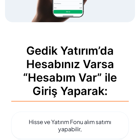
Gedik Yatırım’da
Hesabınız Varsa
“Hesabım Var” ile
Giriş Yaparak:
Hisse ve Yatırım Fonu alım satımı
yapabilir,