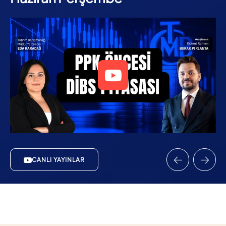
CANLI YAYINLAR