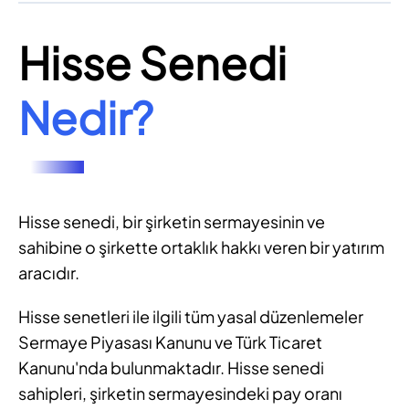
Hisse Senedi
Nedir?
Hisse senedi, bir şirketin sermayesinin ve
sahibine o şirkette ortaklık hakkı veren bir yatırım
aracıdır.
Hisse senetleri ile ilgili tüm yasal düzenlemeler
Sermaye Piyasası Kanunu ve Türk Ticaret
Kanunu'nda bulunmaktadır. Hisse senedi
sahipleri, şirketin sermayesindeki pay oranı