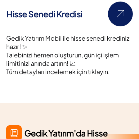
Hisse Senedi Kredisi
Gedik Yatırım Mobil ile hisse senedi krediniz
hazır! ✨
Talebinizi hemen oluşturun, gün içi işlem
limitinizi anında artırın! 📈
Tüm detayları incelemek için tıklayın.
Gedik Yatırım'da Hisse