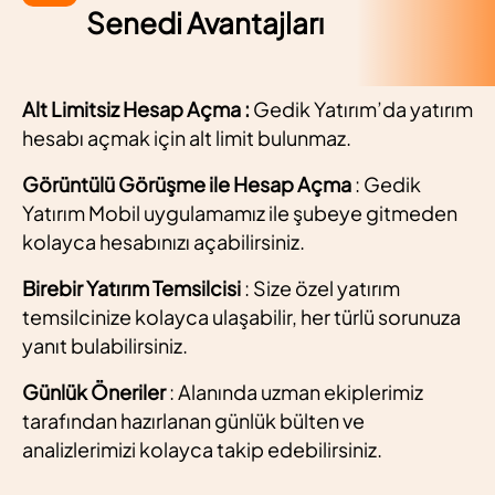
Senedi Avantajları
Alt Limitsiz Hesap Açma :
Gedik Yatırım’da yatırım
hesabı açmak için alt limit bulunmaz.
Görüntülü Görüşme ile Hesap Açma
: Gedik
Yatırım Mobil uygulamamız ile şubeye gitmeden
kolayca hesabınızı açabilirsiniz.
Birebir Yatırım Temsilcisi
: Size özel yatırım
temsilcinize kolayca ulaşabilir, her türlü sorunuza
yanıt bulabilirsiniz.
Günlük Öneriler
: Alanında uzman ekiplerimiz
tarafından hazırlanan günlük bülten ve
analizlerimizi kolayca takip edebilirsiniz.