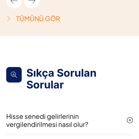
TÜMÜNÜ GÖR
Sıkça Sorulan
Sorular
Hisse senedi gelirlerinin
vergilendirilmesi nasıl olur?