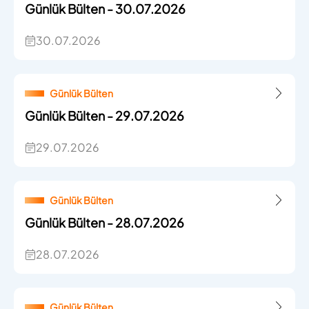
Günlük Bülten - 30.07.2026
30.07.2026
Günlük Bülten
Günlük Bülten - 29.07.2026
29.07.2026
Günlük Bülten
Günlük Bülten - 28.07.2026
28.07.2026
Günlük Bülten