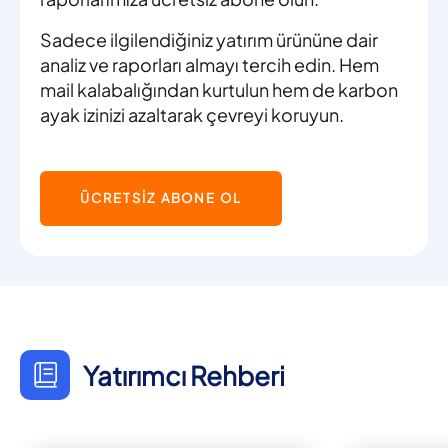
Sadece ilgilendiğiniz yatırım ürününe dair
analiz ve raporları almayı tercih edin. Hem
mail kalabalığından kurtulun hem de karbon
ayak izinizi azaltarak çevreyi koruyun.
ÜCRETSİZ ABONE OL
Yatırımcı Rehberi