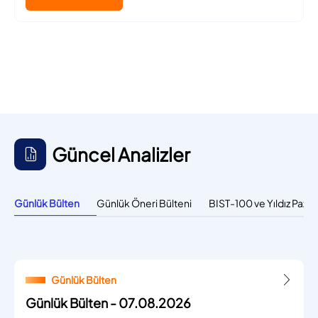
Güncel Analizler
Günlük Bülten
Günlük Öneri Bülteni
BIST-100 ve Yıldız Paza
Günlük Bülten
Günlük Bülten - 07.08.2026