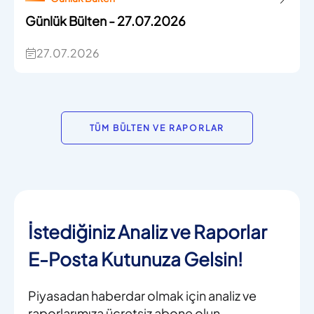
Günlük Bülten - 27.07.2026
27.07.2026
TÜM BÜLTEN VE RAPORLAR
İstediğiniz Analiz ve Raporlar
E-Posta Kutunuza Gelsin!
Piyasadan haberdar olmak için analiz ve
raporlarımıza ücretsiz abone olun.