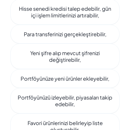
Hisse senedi kredisi talep edebilir, gün
içi işlem limitlerinizi artırabilir,
Para transferinizi gerçekleştirebilir,
Yeni şifre alıp mevcut şifrenizi
değiştirebilir,
Portföyünüze yeni ürünler ekleyebilir,
Portföyünüzü izleyebilir, piyasaları takip
edebilir,
Favori ürünlerinizi belirleyip liste
oluşturabilir,