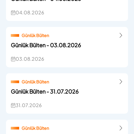
04.08.2026
Günlük Bülten
Günlük Bülten - 03.08.2026
03.08.2026
Günlük Bülten
Günlük Bülten - 31.07.2026
31.07.2026
Günlük Bülten