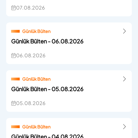
07.08.2026
Günlük Bülten
Günlük Bülten - 06.08.2026
06.08.2026
Günlük Bülten
Günlük Bülten - 05.08.2026
05.08.2026
Günlük Bülten
Günlük Bülten - 04.08.2026