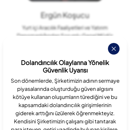
Ergün Koşucu
Yurt içi Aracılık Faaliyetleri ve Yatırım
Danışmanlığından Sorumlu Genel Müdür
Yardımcısı
Özgeçmiş
Dolandırıcılık Olaylarına Yönelik
Güvenlik Uyarısı
Son dönemlerde, Şirketimizin adının sermaye
piyasalarında oluşturduğu güven algısını
kötüye kullanan oluşumların türediğini ve bu
kapsamdaki dolandırıcılık girişimlerinin
giderek arttığını üzülerek öğrenmekteyiz.
Kendisini Şirketimizin çalışanı gibi tanıtarak
para isteyen, getiri vaadinde bulunan kişilere,