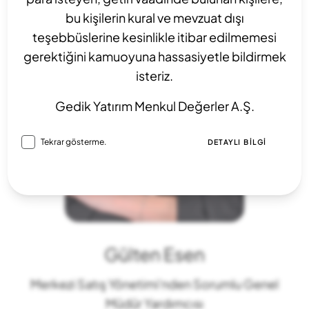
bu kişilerin kural ve mevzuat dışı
teşebbüslerine kesinlikle itibar edilmemesi
gerektiğini kamuoyuna hassasiyetle bildirmek
isteriz.
Gedik Yatırım Menkul Değerler A.Ş.
Tekrar gösterme.
DETAYLI BİLGİ
Gülten Esen
Merkezi Satış Yönetimi'nden Sorumlu Genel
Müdür Yardımcısı