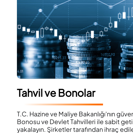
Tahvil ve Bonolar
T.C. Hazine ve Maliye Bakanlığı'nın güve
Bonosu ve Devlet Tahvilleri ile sabit geti
yakalayın. Şirketler tarafından ihraç edi