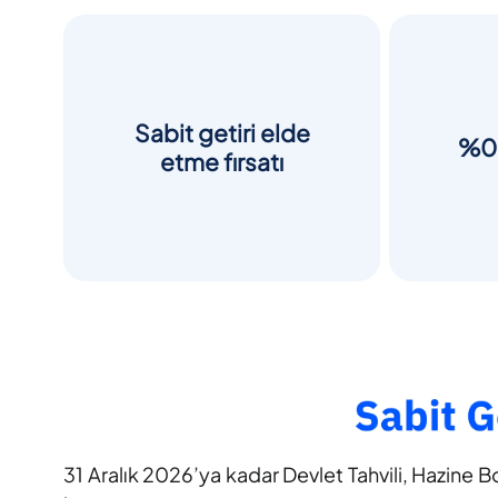
Sabit getiri elde
%0 
etme fırsatı
31 Aralık 2026’ya kadar Devlet Tahvili, Hazine B