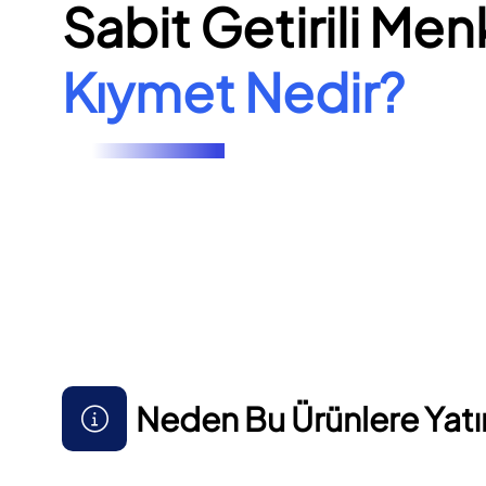
Sabit Getirili Men
Kıymet Nedir?
Neden Bu Ürünlere Yatı