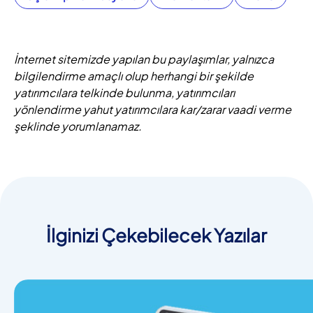
İnternet sitemizde yapılan bu paylaşımlar, yalnızca
bilgilendirme amaçlı olup herhangi bir şekilde
yatırımcılara telkinde bulunma, yatırımcıları
yönlendirme yahut yatırımcılara kar/zarar vaadi verme
şeklinde yorumlanamaz.
İlginizi Çekebilecek Yazılar