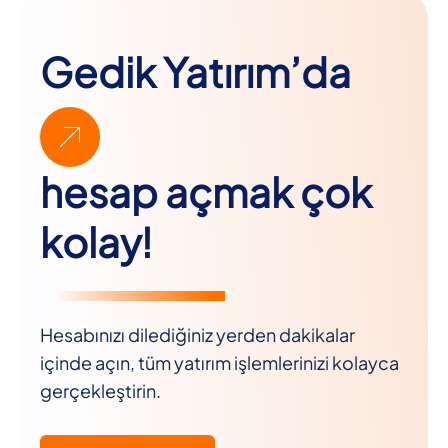
Gedik Yatırım’da
hesap açmak çok
kolay!
Hesabınızı dilediğiniz yerden dakikalar
içinde açın, tüm yatırım işlemlerinizi kolayca
gerçekleştirin.