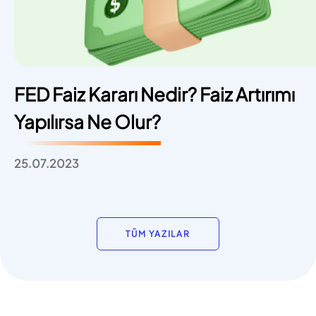
FED Faiz Kararı Nedir? Faiz Artırımı
Yapılırsa Ne Olur?
25.07.2023
TÜM YAZILAR