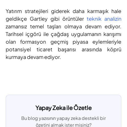
Yatırım stratejileri giderek daha karmaşık hale
geldikçe Gartley gibi örüntüler
teknik analizin
zamansız temel taşları olmaya devam ediyor.
Tarihsel içgörü ile çağdaş uygulamanın karışımı
olan formasyon geçmiş piyasa eylemleriyle
potansiyel ticaret başarısı arasında köprü
kurmaya devam ediyor.
Yapay Zeka ile Özetle
Bu blog yazısının yapay zeka destekli bir
özetini almak ister misiniz?