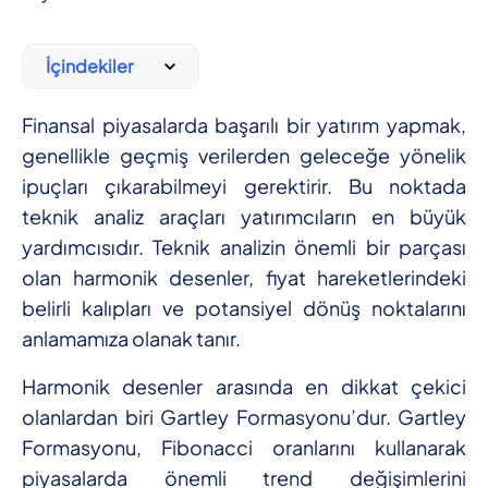
İçindekiler
Finansal piyasalarda başarılı bir yatırım yapmak,
genellikle geçmiş verilerden geleceğe yönelik
ipuçları çıkarabilmeyi gerektirir. Bu noktada
teknik analiz araçları yatırımcıların en büyük
yardımcısıdır. Teknik analizin önemli bir parçası
olan harmonik desenler, fiyat hareketlerindeki
belirli kalıpları ve potansiyel dönüş noktalarını
anlamamıza olanak tanır.
Harmonik desenler arasında en dikkat çekici
olanlardan biri Gartley Formasyonu’dur. Gartley
Formasyonu, Fibonacci oranlarını kullanarak
piyasalarda önemli trend değişimlerini