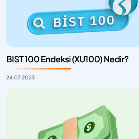
BIST 100 Endeksi (XU100) Nedir?
24.07.2023