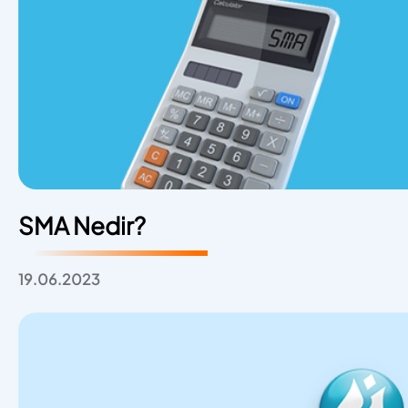
SMA Nedir?
19.06.2023