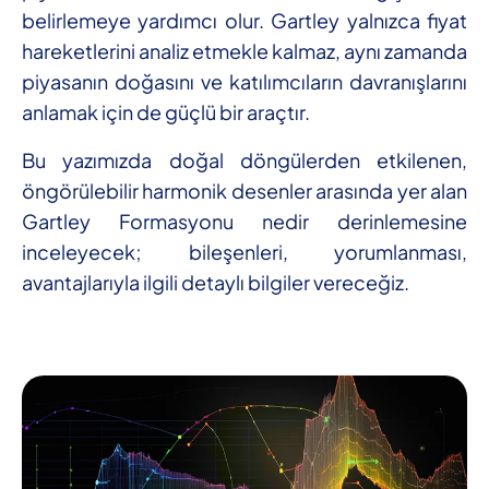
belirlemeye yardımcı olur. Gartley yalnızca fiyat
hareketlerini analiz etmekle kalmaz, aynı zamanda
piyasanın doğasını ve katılımcıların davranışlarını
anlamak için de güçlü bir araçtır.
Bu yazımızda doğal döngülerden etkilenen,
öngörülebilir harmonik desenler arasında yer alan
Gartley Formasyonu nedir derinlemesine
inceleyecek; bileşenleri, yorumlanması,
avantajlarıyla ilgili detaylı bilgiler vereceğiz.