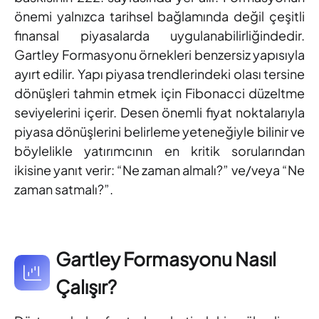
önemi yalnızca tarihsel bağlamında değil çeşitli
finansal piyasalarda uygulanabilirliğindedir.
Gartley Formasyonu örnekleri benzersiz yapısıyla
ayırt edilir. Yapı piyasa trendlerindeki olası tersine
dönüşleri tahmin etmek için Fibonacci düzeltme
seviyelerini içerir. Desen önemli fiyat noktalarıyla
piyasa dönüşlerini belirleme yeteneğiyle bilinir ve
böylelikle yatırımcının en kritik sorularından
ikisine yanıt verir: “Ne zaman almalı?” ve/veya “Ne
zaman satmalı?”.
Gartley Formasyonu Nasıl
Çalışır?