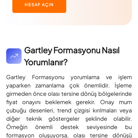
HESAP AÇIN
Gartley Formasyonu Nasıl
Yorumlanır?
Gartley Formasyonu yorumlama ve işlem
yaparken zamanlama çok önemlidir. İşleme
girmeden önce olası tersine dönüş bölgelerinde
fiyat onayını beklemek gerekir. Onay mum
çubuğu desenleri, trend çizgisi kırılmaları veya
diğer teknik göstergeler şeklinde olabilir.
Örneğin önemli destek seviyesinde bu
formasyon oluşuyorsa, olası tersine dönüşü