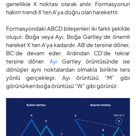
genellikle X noktası olarak anılır. Formasyonun
hakim trendi X’ten A’ya doğru olan harekettir.
Formasyondaki ABCD bileşenleri iki farklı şekilde
oluşur: Boğa veya Ayı. Boğa Gartley’de önemli
hareket X’ten A’ya kadardır. AB’de tersine döner,
BC’de devam eder. Ardından CD’de tekrar
tersine döner.
Ayı
Gartley örüntüsünde ise
dönüşler aynı noktalardan olmakla birlikte ters
yönlü gerçekleşir. Ayı örüntüsü “M” gibi
görünürken boğa örüntüsü “W” gibi görünür.