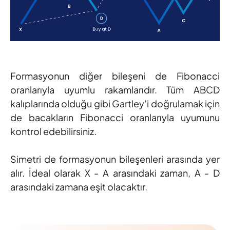
Formasyonun diğer bileşeni de Fibonacci
oranlarıyla uyumlu rakamlarıdır. Tüm ABCD
kalıplarında olduğu gibi Gartley’i doğrulamak için
de bacakların Fibonacci oranlarıyla uyumunu
kontrol edebilirsiniz.
Simetri de formasyonun bileşenleri arasında yer
alır. İdeal olarak X - A arasındaki zaman, A - D
arasındaki zamana eşit olacaktır.