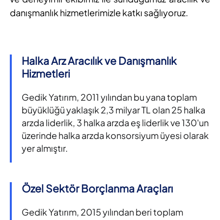
danışmanlık hizmetlerimizle katkı sağlıyoruz.
Halka Arz Aracılık ve Danışmanlık
Hizmetleri
Gedik Yatırım, 2011 yılından bu yana toplam
büyüklüğü yaklaşık 2,3 milyar TL olan 25 halka
arzda liderlik, 3 halka arzda eş liderlik ve 130'un
üzerinde halka arzda konsorsiyum üyesi olarak
yer almıştır.
Özel Sektör Borçlanma Araçları
Gedik Yatırım, 2015 yılından beri toplam