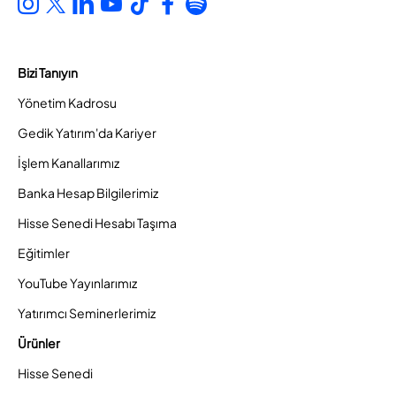
Bizi Tanıyın
Yönetim Kadrosu
Gedik Yatırım'da Kariyer
İşlem Kanallarımız
Banka Hesap Bilgilerimiz
Hisse Senedi Hesabı Taşıma
Eğitimler
YouTube Yayınlarımız
Yatırımcı Seminerlerimiz
Ürünler
Hisse Senedi