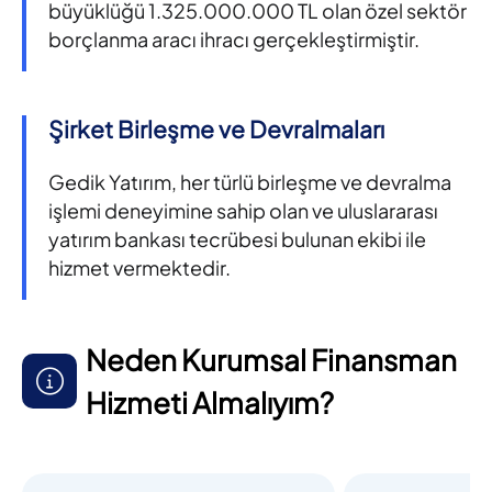
büyüklüğü 1.325.000.000 TL olan özel sektör
borçlanma aracı ihracı gerçekleştirmiştir.
Şirket Birleşme ve Devralmaları
Gedik Yatırım, her türlü birleşme ve devralma
işlemi deneyimine sahip olan ve uluslararası
yatırım bankası tecrübesi bulunan ekibi ile
hizmet vermektedir.
Neden Kurumsal Finansman
Hizmeti Almalıyım?