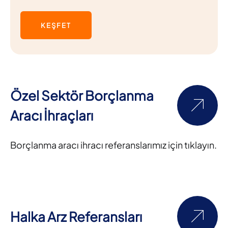
KEŞFET
Özel Sektör Borçlanma
Aracı İhraçları
Borçlanma aracı ihracı referanslarımız için tıklayın.
Halka Arz Referansları