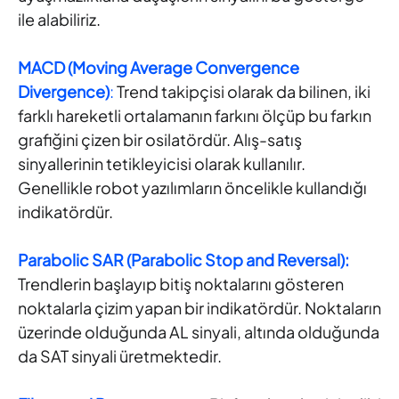
ile alabiliriz.
MACD (Moving Average Convergence
Divergence)
:
Trend takipçisi olarak da bilinen, iki
farklı hareketli ortalamanın farkını ölçüp bu farkın
grafiğini çizen bir osilatördür. Alış-satış
sinyallerinin tetikleyicisi olarak kullanılır.
Genellikle robot yazılımların öncelikle kullandığı
indikatördür.
Parabolic SAR (Parabolic Stop and Reversal):
Trendlerin başlayıp bitiş noktalarını gösteren
noktalarla çizim yapan bir indikatördür. Noktaların
üzerinde olduğunda AL sinyali, altında olduğunda
da SAT sinyali üretmektedir.