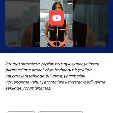
İnternet sitemizde yapılan bu paylaşımlar, yalnızca
bilgilendirme amaçlı olup herhangi bir şekilde
yatırımcılara telkinde bulunma, yatırımcıları
yönlendirme yahut yatırımcılara kar/zarar vaadi verme
şeklinde yorumlanamaz.