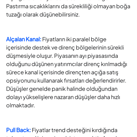
Pastırma sıcaklıklarını da sürekliliği olmayan boğa
tuzağı olarak düşünebilirsiniz.
Alçalan Kanal:
Fiyatların iki paralel bölge
içerisinde destek ve direnç bölgelerinin sürekli
düşmesiyle oluşur. Piyasanın ayı piyasasında
olduğunu düşünen yatırımcılar direnç kırılmadığı
sürece kanal içerisinde dirençten açığa satış
opsiyonunu kullanarak fırsatları değerlendirirler.
Düşüşler genelde panik halinde olduğundan
dolayı yükselişlere nazaran düşüşler daha hızlı
olmaktadır.
Pull Back:
Fiyatlar trend desteğini kırdığında