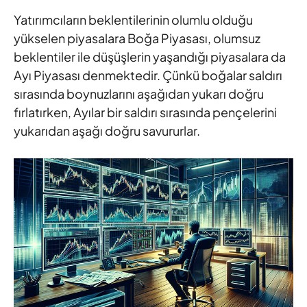
Yatırımcıların beklentilerinin olumlu olduğu
yükselen piyasalara Boğa Piyasası, olumsuz
beklentiler ile düşüşlerin yaşandığı piyasalara da
Ayı Piyasası denmektedir. Çünkü boğalar saldırı
sırasında boynuzlarını aşağıdan yukarı doğru
fırlatırken, Ayılar bir saldırı sırasında pençelerini
yukarıdan aşağı doğru savururlar.