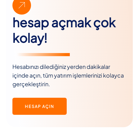
hesap açmak çok
kolay!
Hesabınızı dilediğiniz yerden dakikalar
içinde açın, tüm yatırım işlemlerinizi kolayca
gerçekleştirin.
HESAP AÇIN