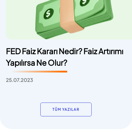
FED Faiz Kararı Nedir? Faiz Artırımı
Yapılırsa Ne Olur?
25.07.2023
TÜM YAZILAR