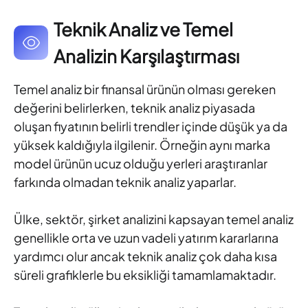
Teknik Analiz ve Temel
Analizin Karşılaştırması
Temel analiz bir finansal ürünün olması gereken
değerini belirlerken, teknik analiz piyasada
oluşan fiyatının belirli trendler içinde düşük ya da
yüksek kaldığıyla ilgilenir. Örneğin aynı marka
model ürünün ucuz olduğu yerleri araştıranlar
farkında olmadan teknik analiz yaparlar.
Ülke, sektör, şirket analizini kapsayan temel analiz
genellikle orta ve uzun vadeli yatırım kararlarına
yardımcı olur ancak teknik analiz çok daha kısa
süreli grafiklerle bu eksikliği tamamlamaktadır.