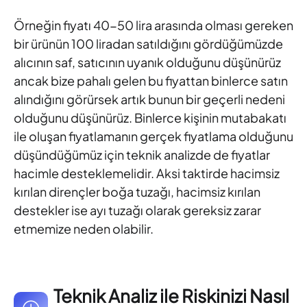
Örneğin fiyatı 40-50 lira arasında olması gereken
bir ürünün 100 liradan satıldığını gördüğümüzde
alıcının saf, satıcının uyanık olduğunu düşünürüz
ancak bize pahalı gelen bu fiyattan binlerce satın
alındığını görürsek artık bunun bir geçerli nedeni
olduğunu düşünürüz. Binlerce kişinin mutabakatı
ile oluşan fiyatlamanın gerçek fiyatlama olduğunu
düşündüğümüz için teknik analizde de fiyatlar
hacimle desteklemelidir. Aksi taktirde hacimsiz
kırılan dirençler boğa tuzağı, hacimsiz kırılan
destekler ise ayı tuzağı olarak gereksiz zarar
etmemize neden olabilir.
Teknik Analiz ile Riskinizi Nasıl