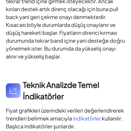
tekrar trend içine girmek isteyecektir. Ancak
kırılan destek artık direnç olacağı için buna pull
back yani geri çekme onayı denmektedir.
Kısacası böyle durumlarda düşüş onaylanır ve
düşüş hareketi başlar. Fiyatların direnci kırması
durumunda tekrar band içine yani desteğe doğru
yönelmek ister. Bu durumda da yükseliş onayı
alınır ve yükseliş başlar.
Teknik Analizde Temel
İndikatörler
Fiyat grafikleri üzerindeki verileri değerlendirerek
trendleri belirmek amacıyla
indikatörler
kullanılır.
Başlıca indikatörler şunlardır.