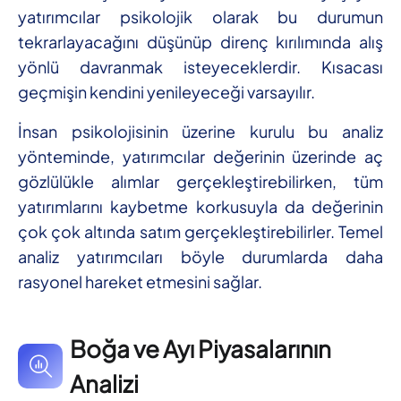
yatırımcılar psikolojik olarak bu durumun
tekrarlayacağını düşünüp direnç kırılımında alış
yönlü davranmak isteyeceklerdir. Kısacası
geçmişin kendini yenileyeceği varsayılır.
İnsan psikolojisinin üzerine kurulu bu analiz
yönteminde, yatırımcılar değerinin üzerinde aç
gözlülükle alımlar gerçekleştirebilirken, tüm
yatırımlarını kaybetme korkusuyla da değerinin
çok çok altında satım gerçekleştirebilirler. Temel
analiz yatırımcıları böyle durumlarda daha
rasyonel hareket etmesini sağlar.
Boğa ve Ayı Piyasalarının
Analizi