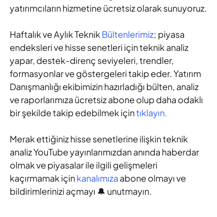
yatırımcıların hizmetine ücretsiz olarak sunuyoruz.
Haftalık ve Aylık Teknik
Bültenlerimiz
; piyasa
endeksleri ve hisse senetleri için teknik analiz
yapar, destek-direnç seviyeleri, trendler,
formasyonlar ve göstergeleri takip eder. Yatırım
Danışmanlığı ekibimizin hazırladığı bülten, analiz
ve raporlarımıza ücretsiz abone olup daha odaklı
bir şekilde takip edebilmek için
tıklayın.
Merak ettiğiniz hisse senetlerine ilişkin teknik
analiz YouTube yayınlarımızdan anında haberdar
olmak ve piyasalar ile ilgili gelişmeleri
kaçırmamak için
kanalımıza
abone olmayı ve
bildirimlerinizi açmayı 🔔 unutmayın.