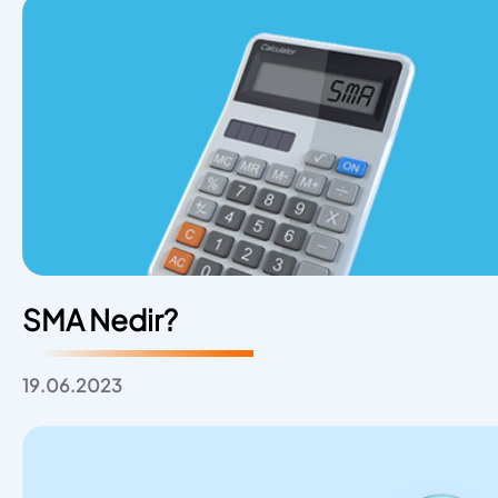
SMA Nedir?
19.06.2023