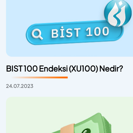
BIST 100 Endeksi (XU100) Nedir?
24.07.2023