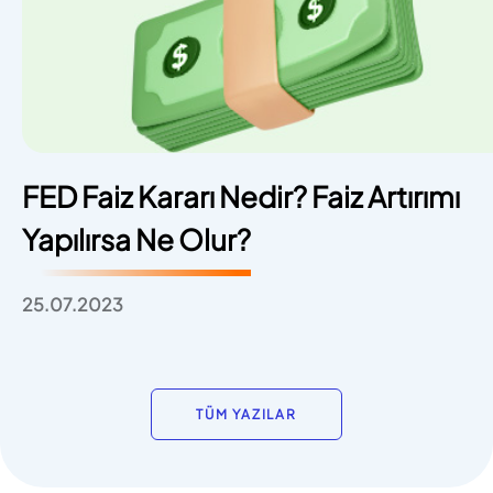
FED Faiz Kararı Nedir? Faiz Artırımı
Yapılırsa Ne Olur?
25.07.2023
TÜM YAZILAR