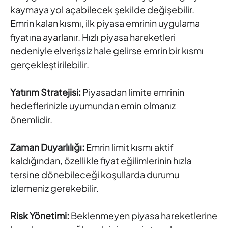
kaymaya yol açabilecek şekilde değişebilir.
Emrin kalan kısmı, ilk piyasa emrinin uygulama
fiyatına ayarlanır. Hızlı piyasa hareketleri
nedeniyle elverişsiz hale gelirse emrin bir kısmı
gerçekleştirilebilir.
Yatırım Stratejisi:
Piyasadan limite emrinin
hedeflerinizle uyumundan emin olmanız
önemlidir.
Zaman Duyarlılığı:
Emrin limit kısmı aktif
kaldığından, özellikle fiyat eğilimlerinin hızla
tersine dönebileceği koşullarda durumu
izlemeniz gerekebilir.
Risk Yönetimi:
Beklenmeyen piyasa hareketlerine