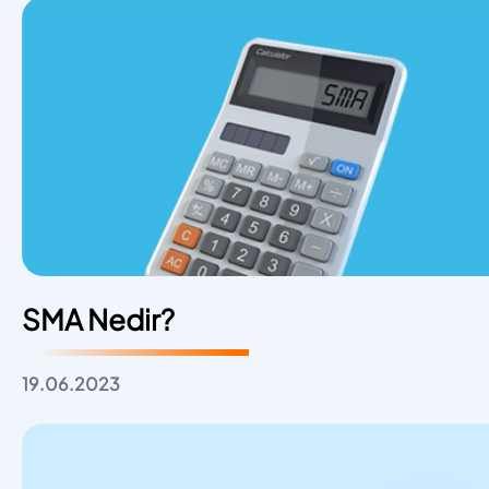
SMA Nedir?
19.06.2023