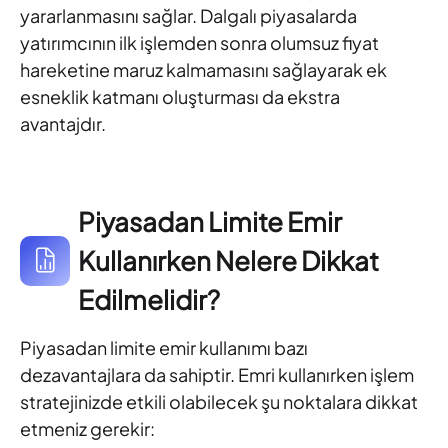
yararlanmasını sağlar. Dalgalı piyasalarda
yatırımcının ilk işlemden sonra olumsuz fiyat
hareketine maruz kalmamasını sağlayarak ek
esneklik katmanı oluşturması da ekstra
avantajdır.
Piyasadan Limite Emir
Kullanırken Nelere Dikkat
Edilmelidir?
Piyasadan limite emir kullanımı bazı
dezavantajlara da sahiptir. Emri kullanırken işlem
stratejinizde etkili olabilecek şu noktalara dikkat
etmeniz gerekir: