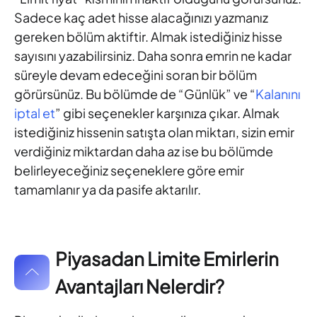
Sadece kaç adet hisse alacağınızı yazmanız
gereken bölüm aktiftir. Almak istediğiniz hisse
sayısını yazabilirsiniz. Daha sonra emrin ne kadar
süreyle devam edeceğini soran bir bölüm
görürsünüz. Bu bölümde de “Günlük” ve “
Kalanını
iptal et
” gibi seçenekler karşınıza çıkar. Almak
istediğiniz hissenin satışta olan miktarı, sizin emir
verdiğiniz miktardan daha az ise bu bölümde
belirleyeceğiniz seçeneklere göre emir
tamamlanır ya da pasife aktarılır.
Piyasadan Limite Emirlerin
Avantajları Nelerdir?