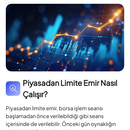
Piyasadan Limite Emir Nasıl
Çalışır?
Piyasadan limite emir, borsa işlem seansı
başlamadan önce verilebildiği gibi seans
içerisinde de verilebilir. Önceki gün oynaklığın