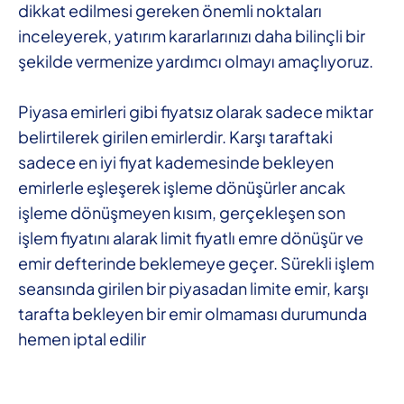
dikkat edilmesi gereken önemli noktaları
inceleyerek, yatırım kararlarınızı daha bilinçli bir
şekilde vermenize yardımcı olmayı amaçlıyoruz.
Piyasa emirleri gibi fiyatsız olarak sadece miktar
belirtilerek girilen emirlerdir. Karşı taraftaki
sadece en iyi fiyat kademesinde bekleyen
emirlerle eşleşerek işleme dönüşürler ancak
işleme dönüşmeyen kısım, gerçekleşen son
işlem fiyatını alarak limit fiyatlı emre dönüşür ve
emir defterinde beklemeye geçer. Sürekli işlem
seansında girilen bir piyasadan limite emir, karşı
tarafta bekleyen bir emir olmaması durumunda
hemen iptal edilir