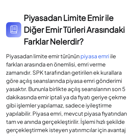
Piyasadan Limite Emir ile
Diğer Emir Türleri Arasındaki
Farklar Nelerdir?
Piyasadan limite emir türünün
piyasa emri
ile
farkları arasında en önemlisi, emri verme
zamanıdır. SPK tarafından getirilen ek kurallara
göre açılış seanslarında piyasa emri gönderimi
yasaktır. Bununla birlikte açılış seanslarının son 5
dakikasında emir iptali ya da fiyatı geriye çekme
gibi işlemler yapılamaz, sadece iyileştirme
yapılabilir. Piyasa emri, mevcut piyasa fiyatından
tam ve anında gerçekleştirilir. İşlemi hızlı şekilde
gerçekleştirmek isteyen yatırımcılar için avantaj