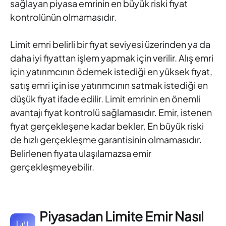
sağlayan piyasa emrinin en büyük riski fiyat
kontrolünün olmamasıdır.
Limit emri belirli bir fiyat seviyesi üzerinden ya da
daha iyi fiyattan işlem yapmak için verilir. Alış emri
için yatırımcının ödemek istediği en yüksek fiyat,
satış emri için ise yatırımcının satmak istediği en
düşük fiyat ifade edilir. Limit emrinin en önemli
avantajı fiyat kontrolü sağlamasıdır. Emir, istenen
fiyat gerçekleşene kadar bekler. En büyük riski
de hızlı gerçekleşme garantisinin olmamasıdır.
Belirlenen fiyata ulaşılamazsa emir
gerçekleşmeyebilir.
Piyasadan Limite Emir Nasıl