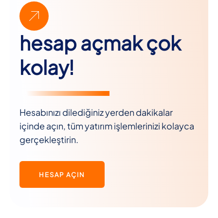
hesap açmak çok
kolay!
Hesabınızı dilediğiniz yerden dakikalar
içinde açın, tüm yatırım işlemlerinizi kolayca
gerçekleştirin.
HESAP AÇIN