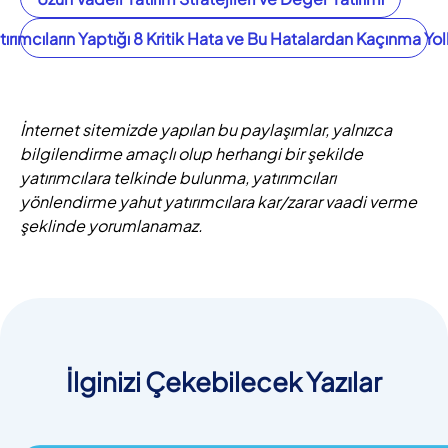
tırımcıların Yaptığı 8 Kritik Hata ve Bu Hatalardan Kaçınma Yoll
İnternet sitemizde yapılan bu paylaşımlar, yalnızca
bilgilendirme amaçlı olup herhangi bir şekilde
yatırımcılara telkinde bulunma, yatırımcıları
yönlendirme yahut yatırımcılara kar/zarar vaadi verme
şeklinde yorumlanamaz.
İlginizi Çekebilecek Yazılar