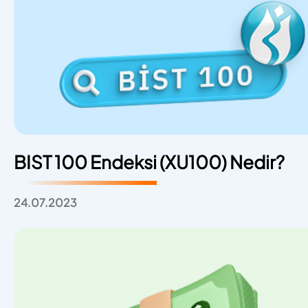
BIST 100 Endeksi (XU100) Nedir?
24.07.2023