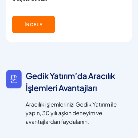
İNCELE
Gedik Yatırım’da Aracılık
İşlemleri Avantajları
Aracılık işlemlerinizi Gedik Yatırım ile
yapın, 30 yılı aşkın deneyim ve
avantajlardan faydalanın.