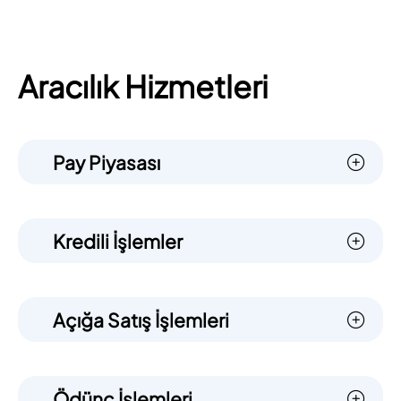
Aracılık Hizmetleri
Pay Piyasası
Kredili İşlemler
Açığa Satış İşlemleri
Ödünç İşlemleri