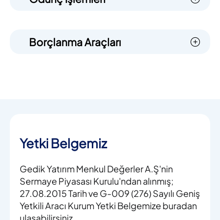
Borçlanma Araçları
Yetki Belgemiz
Gedik Yatırım Menkul Değerler A.Ş'nin
Sermaye Piyasası Kurulu'ndan alınmış;
27.08.2015 Tarih ve G-009 (276) Sayılı Geniş
Yetkili Aracı Kurum Yetki Belgemize buradan
ulaşabilirsiniz.