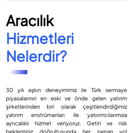
Aracılık
Hizmetleri
Nelerdir?
30 yılı aşkın deneyimimiz ile Türk sermaye
piyasalarının en eski ve önde gelen yatırım
şirketlerinden biri olarak çeşitlendirdiğimiz
yatırım enstrümanları ile yatırımcılarımıza
ayrıcalıklı hizmet veriyoruz. Getiri ve risk
beklentiniz doğrultusunda her zaman yol