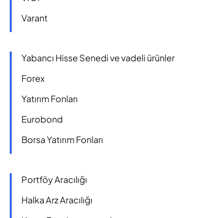
Varant
Yabancı Hisse Senedi ve vadeli ürünler
Forex
Yatırım Fonları
Eurobond
Borsa Yatırım Fonları
Portföy Aracılığı
Halka Arz Aracılığı