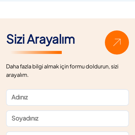
Sizi Arayalım
Daha fazla bilgi almak için formu doldurun, sizi
arayalım.