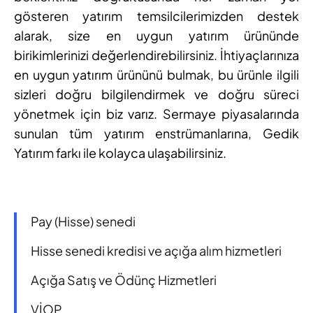
gösteren yatırım temsilcilerimizden destek
alarak, size en uygun yatırım ürününde
birikimlerinizi değerlendirebilirsiniz. İhtiyaçlarınıza
en uygun yatırım ürününü bulmak, bu ürünle ilgili
sizleri doğru bilgilendirmek ve doğru süreci
yönetmek için biz varız. Sermaye piyasalarında
sunulan tüm yatırım enstrümanlarına, Gedik
Yatırım farkı ile kolayca ulaşabilirsiniz.
Pay (Hisse) senedi
Hisse senedi kredisi ve açığa alım hizmetleri
Açığa Satış ve Ödünç Hizmetleri
VİOP