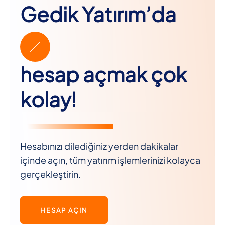
Gedik Yatırım’da
hesap açmak çok
kolay!
Hesabınızı dilediğiniz yerden dakikalar
içinde açın, tüm yatırım işlemlerinizi kolayca
gerçekleştirin.
HESAP AÇIN