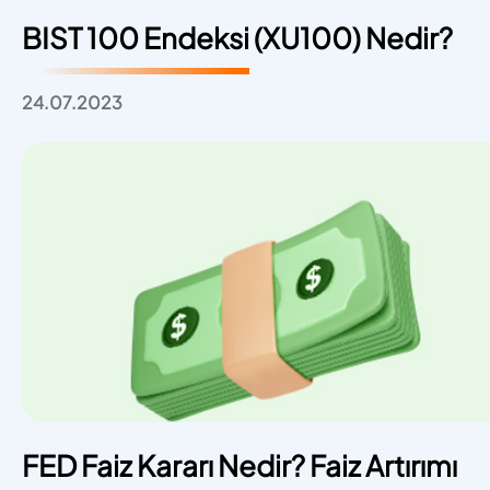
BIST 100 Endeksi (XU100) Nedir?
24.07.2023
FED Faiz Kararı Nedir? Faiz Artırımı