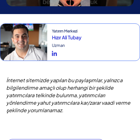
Yatırım Merkezi
Hızır Ali Tubay
Uzman
İnternet sitemizde yapılan bu paylaşımlar, yalnızca
bilgilendirme amaçlı olup herhangi bir şekilde
yatırımcılara telkinde bulunma, yatırımcıları
yönlendirme yahut yatırımcılara kar/zarar vaadi verme
şeklinde yorumlanamaz.