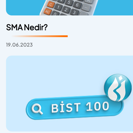
SMA Nedir?
19.06.2023