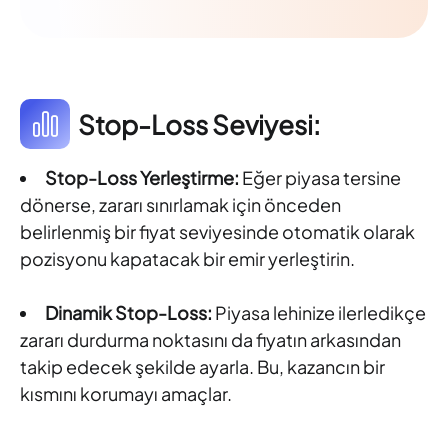
Stop-Loss Seviyesi:
Stop-Loss Yerleştirme:
Eğer piyasa tersine
dönerse, zararı sınırlamak için önceden
belirlenmiş bir fiyat seviyesinde otomatik olarak
pozisyonu kapatacak bir emir yerleştirin.
Dinamik Stop-Loss:
Piyasa lehinize ilerledikçe
zararı durdurma noktasını da fiyatın arkasından
takip edecek şekilde ayarla. Bu, kazancın bir
kısmını korumayı amaçlar.