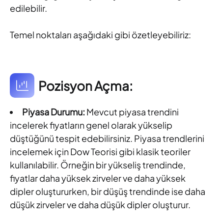
edilebilir.
Temel noktaları aşağıdaki gibi özetleyebiliriz:
Pozisyon Açma:
Piyasa Durumu:
Mevcut piyasa trendini
incelerek fiyatların genel olarak yükselip
düştüğünü tespit edebilirsiniz. Piyasa trendlerini
incelemek için Dow Teorisi gibi klasik teoriler
kullanılabilir. Örneğin bir yükseliş trendinde,
fiyatlar daha yüksek zirveler ve daha yüksek
dipler oluştururken, bir düşüş trendinde ise daha
düşük zirveler ve daha düşük dipler oluşturur.