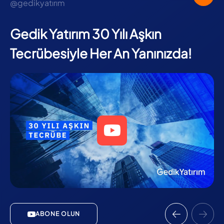
@gedikyatırım
Gedik Yatırım 30 Yılı Aşkın
Tecrübesiyle Her An Yanınızda!
ABONE OLUN