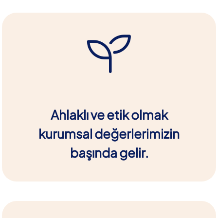
Ahlaklı ve etik olmak
kurumsal değerlerimizin
başında gelir.