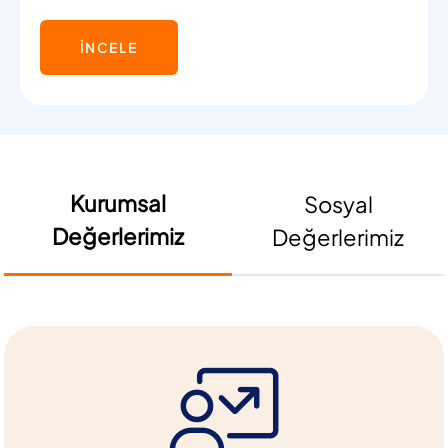
İNCELE
Kurumsal
Sosyal
Değerlerimiz
Değerlerimiz