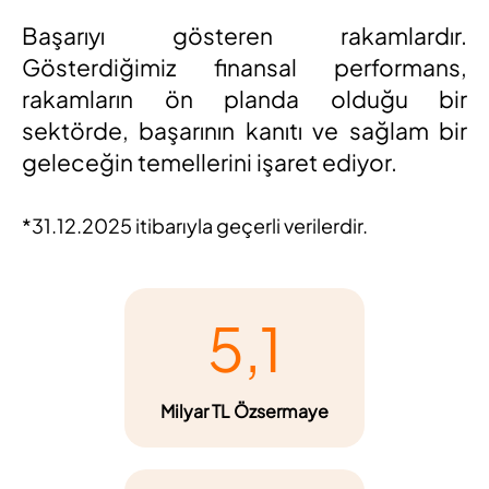
Başarıyı gösteren rakamlardır.
Gösterdiğimiz finansal performans,
rakamların ön planda olduğu bir
sektörde, başarının kanıtı ve sağlam bir
geleceğin temellerini işaret ediyor.
*31.12.2025 itibarıyla geçerli verilerdir.
5,1
Milyar TL Özsermaye