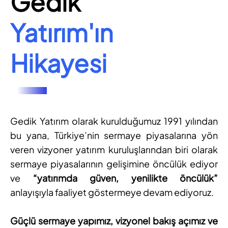
Gedik
Yatırım'ın
Hikayesi
Gedik Yatırım olarak kurulduğumuz 1991 yılından
bu yana, Türkiye’nin sermaye piyasalarına yön
veren vizyoner yatırım kuruluşlarından biri olarak
sermaye piyasalarının gelişimine öncülük ediyor
ve
“yatırımda güven, yenilikte öncülük”
anlayışıyla faaliyet göstermeye devam ediyoruz.
Güçlü sermaye yapımız, vizyonel bakış açımız ve