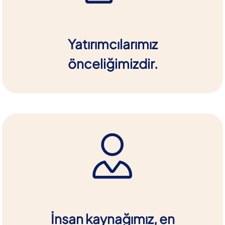
Yatırımcılarımız
önceliğimizdir.
İnsan kaynağımız, en