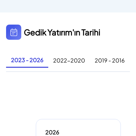
Gedik Yatırım'ın Tarihi
2023 - 2026
2022-2020
2019 - 2016
2026