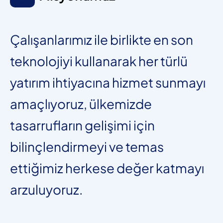
Çalışanlarımız ile birlikte en son
teknolojiyi kullanarak her türlü
yatırım ihtiyacına hizmet sunmayı
amaçlıyoruz, ülkemizde
tasarrufların gelişimi için
bilinçlendirmeyi ve temas
ettiğimiz herkese değer katmayı
arzuluyoruz.