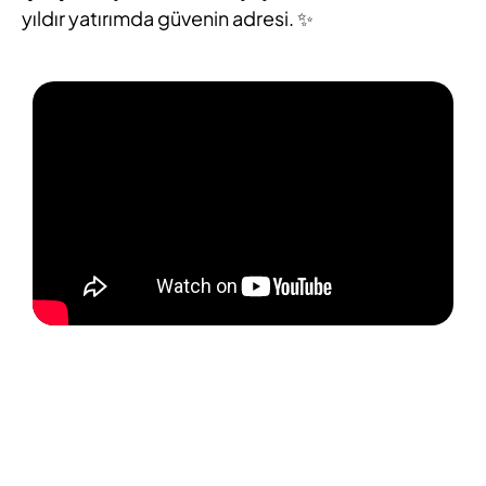
yıldır yatırımda güvenin adresi. ✨