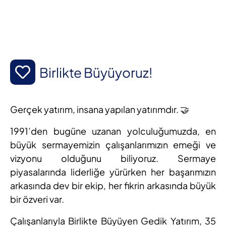
Birlikte Büyüyoruz!
Gerçek yatırım, insana yapılan yatırımdır. 🤝
1991’den bugüne uzanan yolculuğumuzda, en
büyük sermayemizin çalışanlarımızın emeği ve
vizyonu olduğunu biliyoruz. Sermaye
piyasalarında liderliğe yürürken her başarımızın
arkasında dev bir ekip, her fikrin arkasında büyük
bir özveri var.
Çalışanlarıyla Birlikte Büyüyen Gedik Yatırım, 35