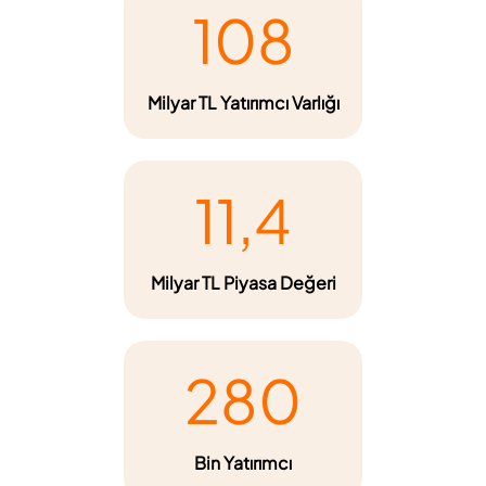
108
Milyar TL Yatırımcı Varlığı
11,4
Milyar TL Piyasa Değeri
280
Bin Yatırımcı