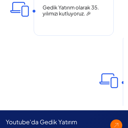
Gedik Yatırım olarak 35.
yılımızı kutluyoruz. 🎉
Youtube'da Gedik Yatırım