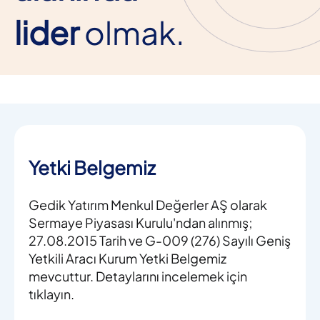
lider
olmak.
Yetki Belgemiz
Gedik Yatırım Menkul Değerler AŞ olarak
Sermaye Piyasası Kurulu'ndan alınmış;
27.08.2015 Tarih ve G-009 (276) Sayılı Geniş
Yetkili Aracı Kurum Yetki Belgemiz
mevcuttur. Detaylarını incelemek için
tıklayın.