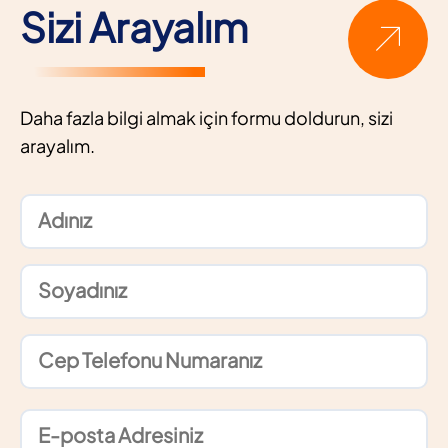
Sizi Arayalım
Daha fazla bilgi almak için formu doldurun, sizi
arayalım.