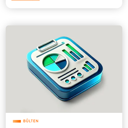
BÜLTEN