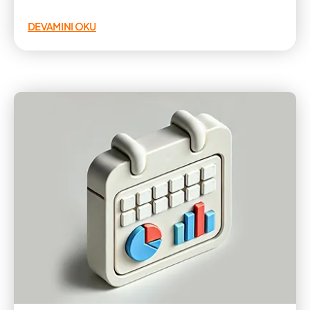
DEVAMINI OKU