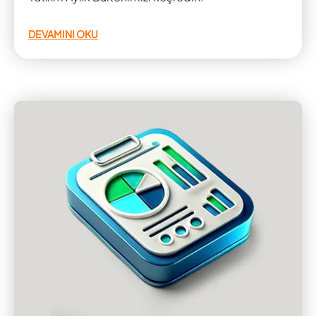
DEVAMINI OKU