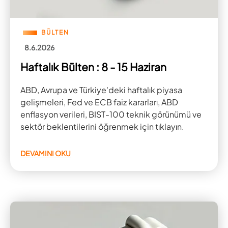
BÜLTEN
8.6.2026
Haftalık Bülten : 8 - 15 Haziran
ABD, Avrupa ve Türkiye'deki haftalık piyasa
gelişmeleri, Fed ve ECB faiz kararları, ABD
enflasyon verileri, BIST-100 teknik görünümü ve
sektör beklentilerini öğrenmek için tıklayın.
DEVAMINI OKU