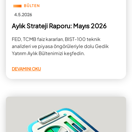
BÜLTEN
4.5.2026
Aylık Strateji Raporu: Mayıs 2026
FED, TCMB faiz kararları, BIST-100 teknik
analizleri ve piyasa öngörüleriyle dolu Gedik
Yatırım Aylık Bültenimizi keşfedin.
DEVAMINI OKU