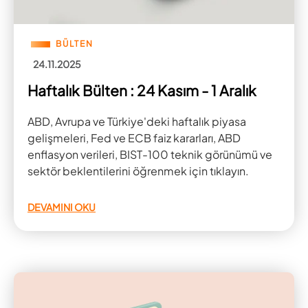
BÜLTEN
24.11.2025
Haftalık Bülten : 24 Kasım - 1 Aralık
ABD, Avrupa ve Türkiye'deki haftalık piyasa
gelişmeleri, Fed ve ECB faiz kararları, ABD
enflasyon verileri, BIST-100 teknik görünümü ve
sektör beklentilerini öğrenmek için tıklayın.
DEVAMINI OKU