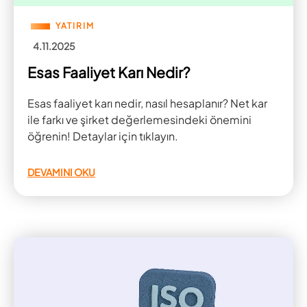
YATIRIM
4.11.2025
Esas Faaliyet Karı Nedir?
Esas faaliyet karı nedir, nasıl hesaplanır? Net kar
ile farkı ve şirket değerlemesindeki önemini
öğrenin! Detaylar için tıklayın.
DEVAMINI OKU