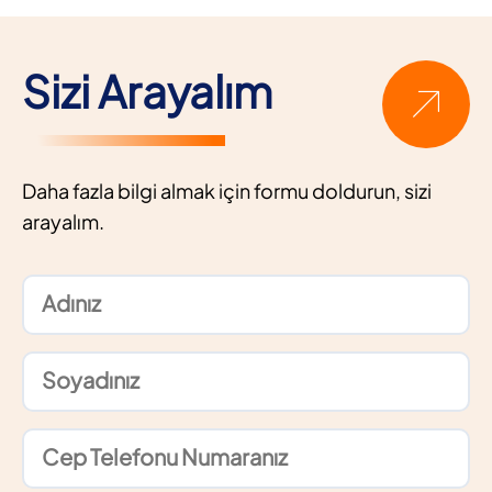
Sizi Arayalım
Daha fazla bilgi almak için formu doldurun, sizi
arayalım.