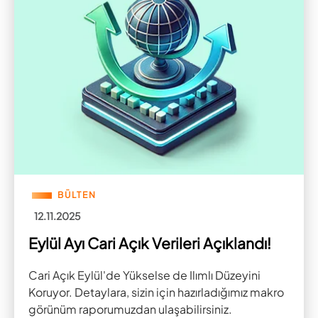
BÜLTEN
12.11.2025
Eylül Ayı Cari Açık Verileri Açıklandı!
Cari Açık Eylül'de Yükselse de Ilımlı Düzeyini
Koruyor. Detaylara, sizin için hazırladığımız makro
görünüm raporumuzdan ulaşabilirsiniz.