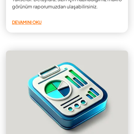
görünüm raporumuzdan ulaşabilirsiniz.
DEVAMINI OKU