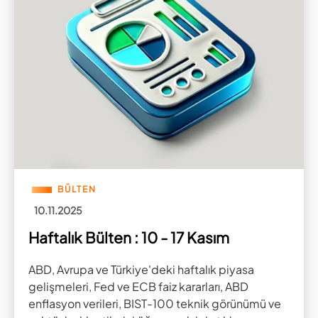
BÜLTEN
10.11.2025
Haftalık Bülten : 10 - 17 Kasım
ABD, Avrupa ve Türkiye'deki haftalık piyasa
gelişmeleri, Fed ve ECB faiz kararları, ABD
enflasyon verileri, BIST-100 teknik görünümü ve