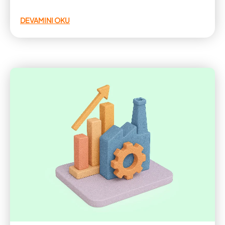
DEVAMINI OKU