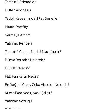
Temettü Ödemeleri
Bülten Aboneliği
Tedbir Kapsamındaki Pay Senetleri
Model Portföy
Sermaye Artırımı
Yatırımcı Rehberi
Temettü Yatırımı Nedir? Nasıl Yapılır?
Dünya Borsaları Nelerdir?
BIST 100 Nedir?
FED Faiz Kararı Nedir?
En Değerli Yapay Zeka Hisseleri Nelerdir?
Kripto Para Nedir, Nasıl Çalışır?
Yatırımcı Sözlüğü