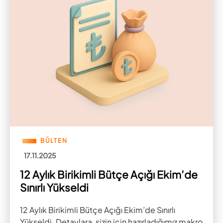
BÜLTEN
17.11.2025
12 Aylık Birikimli Bütçe Açığı Ekim’de
Sınırlı Yükseldi
12 Aylık Birikimli Bütçe Açığı Ekim’de Sınırlı
Yükseldi. Detaylara, sizin için hazırladığımız makro