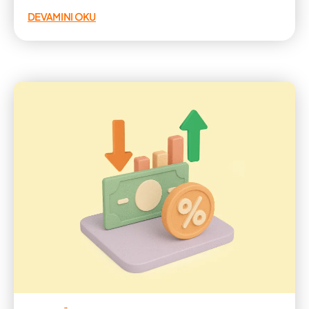
DEVAMINI OKU