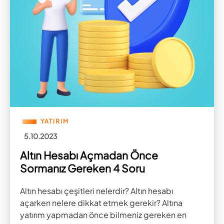
YATIRIM
5.10.2023
Altın Hesabı Açmadan Önce
Sormanız Gereken 4 Soru
Altın hesabı çeşitleri nelerdir? Altın hesabı
açarken nelere dikkat etmek gerekir? Altına
yatırım yapmadan önce bilmeniz gereken en