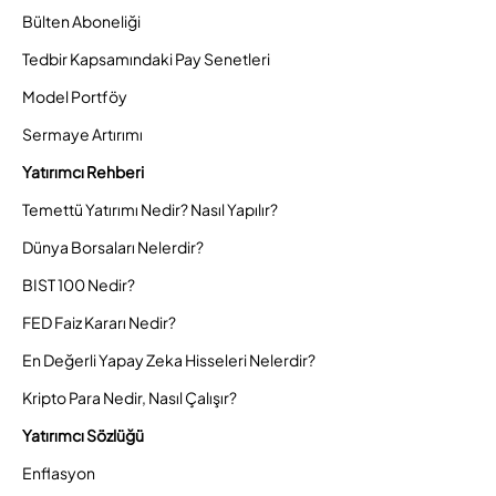
Bülten Aboneliği
Tedbir Kapsamındaki Pay Senetleri
Model Portföy
Sermaye Artırımı
Yatırımcı Rehberi
Temettü Yatırımı Nedir? Nasıl Yapılır?
Dünya Borsaları Nelerdir?
BIST 100 Nedir?
FED Faiz Kararı Nedir?
En Değerli Yapay Zeka Hisseleri Nelerdir?
Kripto Para Nedir, Nasıl Çalışır?
Yatırımcı Sözlüğü
Enflasyon