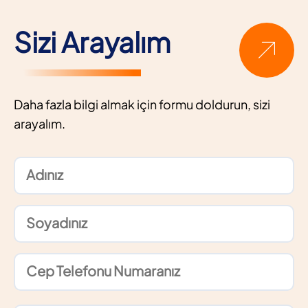
Sizi Arayalım
Daha fazla bilgi almak için formu doldurun, sizi
arayalım.