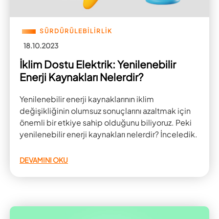
SÜRDÜRÜLEBİLİRLİK
18.10.2023
İklim Dostu Elektrik: Yenilenebilir
Enerji Kaynakları Nelerdir?
Yenilenebilir enerji kaynaklarının iklim
değişikliğinin olumsuz sonuçlarını azaltmak için
önemli bir etkiye sahip olduğunu biliyoruz. Peki
yenilenebilir enerji kaynakları nelerdir? İnceledik.
DEVAMINI OKU