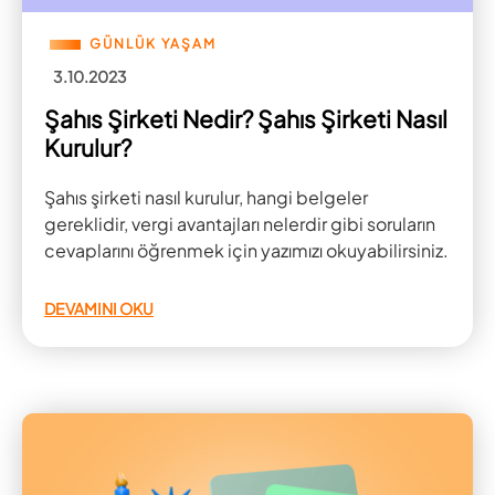
GÜNLÜK YAŞAM
3.10.2023
Şahıs Şirketi Nedir? Şahıs Şirketi Nasıl
Kurulur?
Şahıs şirketi nasıl kurulur, hangi belgeler
gereklidir, vergi avantajları nelerdir gibi soruların
cevaplarını öğrenmek için yazımızı okuyabilirsiniz.
DEVAMINI OKU