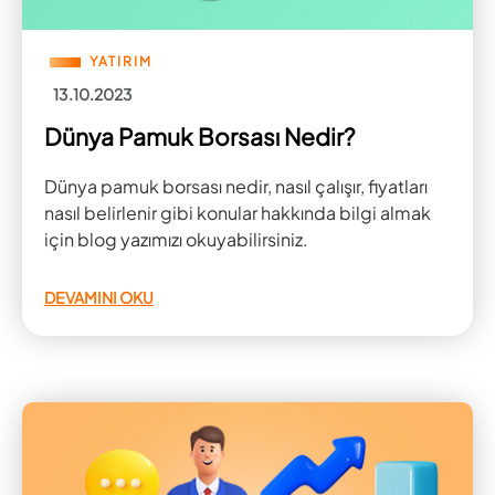
YATIRIM
13.10.2023
Dünya Pamuk Borsası Nedir?
Dünya pamuk borsası nedir, nasıl çalışır, fiyatları
nasıl belirlenir gibi konular hakkında bilgi almak
için blog yazımızı okuyabilirsiniz.
DEVAMINI OKU