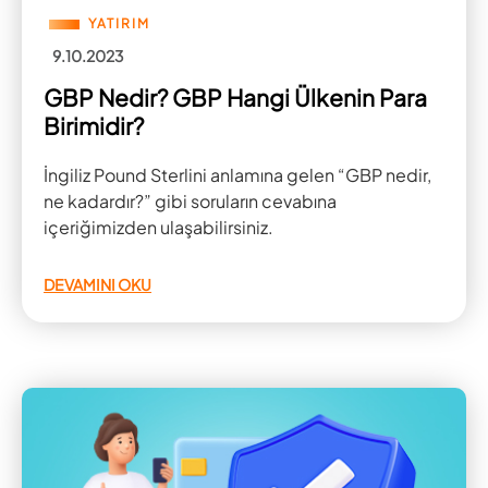
YATIRIM
9.10.2023
GBP Nedir? GBP Hangi Ülkenin Para
Birimidir?
İngiliz Pound Sterlini anlamına gelen “GBP nedir,
ne kadardır?” gibi soruların cevabına
içeriğimizden ulaşabilirsiniz.
DEVAMINI OKU