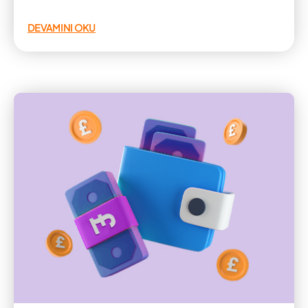
DEVAMINI OKU