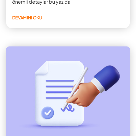
önemli detaylar bu yazıda!
DEVAMINI OKU