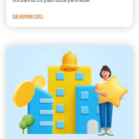
DEVAMINI OKU