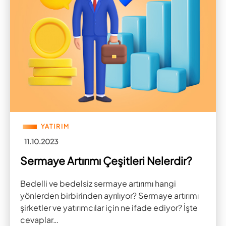
YATIRIM
11.10.2023
Sermaye Artırımı Çeşitleri Nelerdir?
Bedelli ve bedelsiz sermaye artırımı hangi
yönlerden birbirinden ayrılıyor? Sermaye artırımı
şirketler ve yatırımcılar için ne ifade ediyor? İşte
cevaplar…