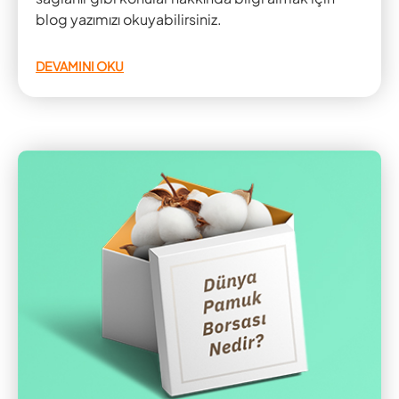
blog yazımızı okuyabilirsiniz.
DEVAMINI OKU