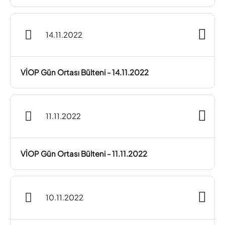
14.11.2022
VİOP Gün Ortası Bülteni - 14.11.2022
11.11.2022
VİOP Gün Ortası Bülteni - 11.11.2022
10.11.2022