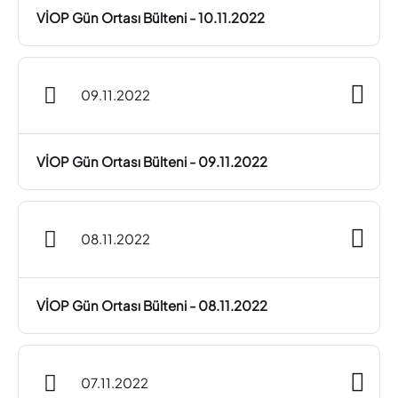
VİOP Gün Ortası Bülteni - 10.11.2022
09.11.2022
VİOP Gün Ortası Bülteni - 09.11.2022
08.11.2022
VİOP Gün Ortası Bülteni - 08.11.2022
07.11.2022