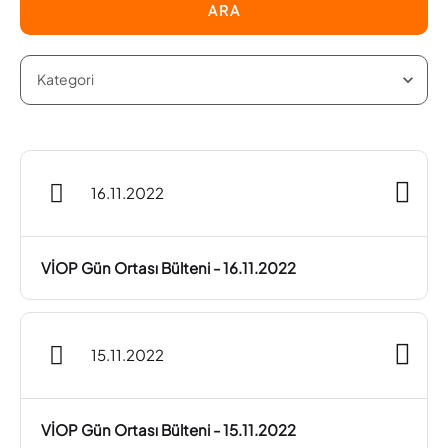
ARA
16.11.2022
VİOP Gün Ortası Bülteni - 16.11.2022
15.11.2022
VİOP Gün Ortası Bülteni - 15.11.2022