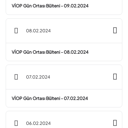
VİOP Gün Ortası Bülteni - 09.02.2024
08.02.2024
VİOP Gün Ortası Bülteni - 08.02.2024
07.02.2024
VİOP Gün Ortası Bülteni - 07.02.2024
06.02.2024