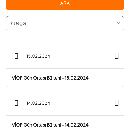
ARA
15.02.2024
VİOP Gün Ortası Bülteni - 15.02.2024
14.02.2024
VİOP Gün Ortası Bülteni - 14.02.2024