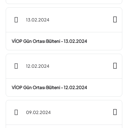
13.02.2024
VİOP Gün Ortası Bülteni - 13.02.2024
12.02.2024
VİOP Gün Ortası Bülteni - 12.02.2024
09.02.2024