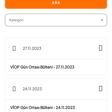
ARA
27.11.2023
VİOP Gün Ortası Bülteni - 27.11.2023
24.11.2023
VİOP Gün Ortası Bülteni - 24.11.2023