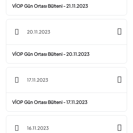
VİOP Gün Ortası Bülteni - 21.11.2023
20.11.2023
VİOP Gün Ortası Bülteni - 20.11.2023
17.11.2023
VİOP Gün Ortası Bülteni - 17.11.2023
16.11.2023