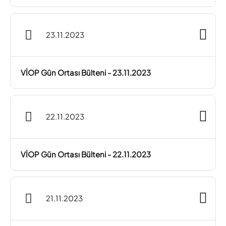
23.11.2023
VİOP Gün Ortası Bülteni - 23.11.2023
22.11.2023
VİOP Gün Ortası Bülteni - 22.11.2023
21.11.2023