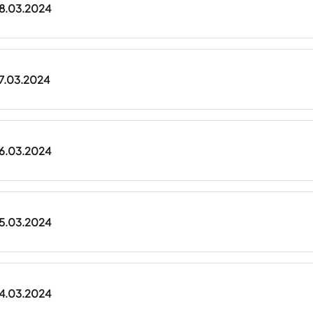
08.03.2024
07.03.2024
06.03.2024
05.03.2024
04.03.2024