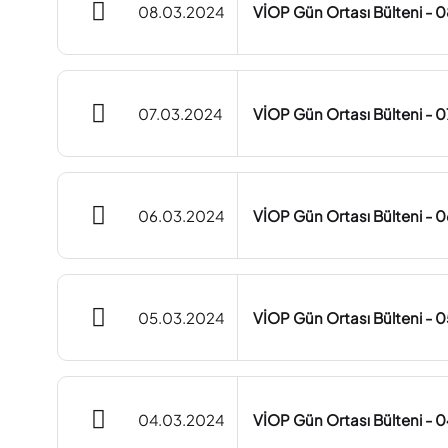
08.03.2024
VİOP Gün Ortası Bülteni - 
07.03.2024
VİOP Gün Ortası Bülteni - 
06.03.2024
VİOP Gün Ortası Bülteni - 
05.03.2024
VİOP Gün Ortası Bülteni - 
04.03.2024
VİOP Gün Ortası Bülteni - 