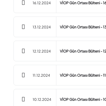
16.12.2024
VİOP Gün Ortası Bülteni - 1
13.12.2024
VİOP Gün Ortası Bülteni - 1
12.12.2024
VİOP Gün Ortası Bülteni - 1
11.12.2024
VİOP Gün Ortası Bülteni - 1
10.12.2024
VİOP Gün Ortası Bülteni - 1