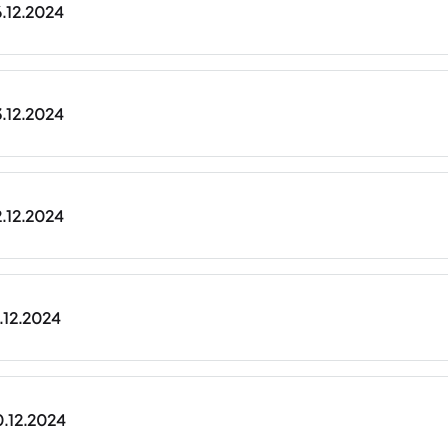
6.12.2024
3.12.2024
2.12.2024
1.12.2024
0.12.2024