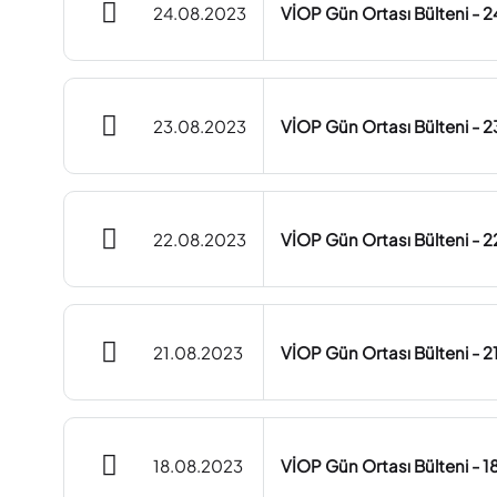
24.08.2023
VİOP Gün Ortası Bülteni - 
23.08.2023
VİOP Gün Ortası Bülteni - 
22.08.2023
VİOP Gün Ortası Bülteni - 
21.08.2023
VİOP Gün Ortası Bülteni - 
18.08.2023
VİOP Gün Ortası Bülteni - 