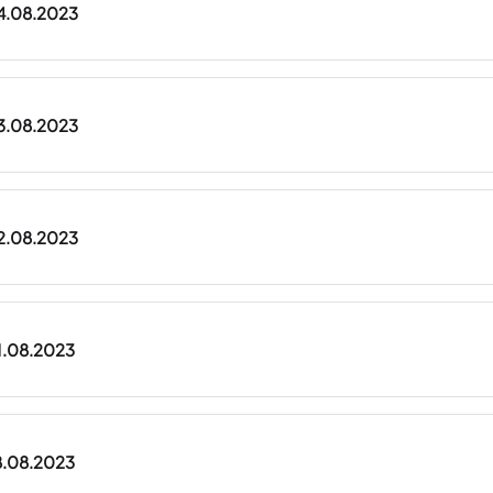
24.08.2023
23.08.2023
22.08.2023
21.08.2023
18.08.2023