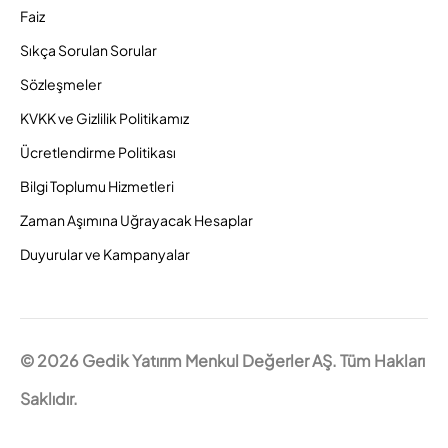
Faiz
Sıkça Sorulan Sorular
Sözleşmeler
KVKK ve Gizlilik Politikamız
Ücretlendirme Politikası
Bilgi Toplumu Hizmetleri
Zaman Aşımına Uğrayacak Hesaplar
Duyurular ve Kampanyalar
© 2026 Gedik Yatırım Menkul Değerler AŞ. Tüm Hakları
Saklıdır.