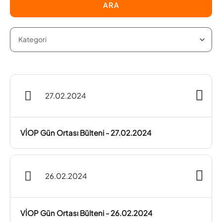
ARA
27.02.2024
VİOP Gün Ortası Bülteni - 27.02.2024
26.02.2024
VİOP Gün Ortası Bülteni - 26.02.2024