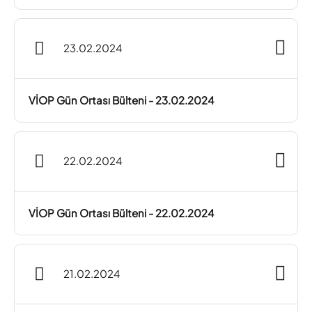
23.02.2024
VİOP Gün Ortası Bülteni - 23.02.2024
22.02.2024
VİOP Gün Ortası Bülteni - 22.02.2024
21.02.2024