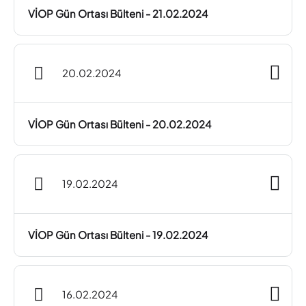
VİOP Gün Ortası Bülteni - 21.02.2024
20.02.2024
VİOP Gün Ortası Bülteni - 20.02.2024
19.02.2024
VİOP Gün Ortası Bülteni - 19.02.2024
16.02.2024