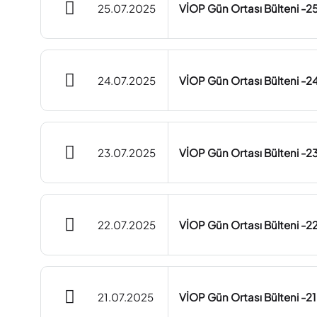
25.07.2025
VİOP Gün Ortası Bülteni -2
24.07.2025
VİOP Gün Ortası Bülteni -2
23.07.2025
VİOP Gün Ortası Bülteni -2
22.07.2025
VİOP Gün Ortası Bülteni -2
21.07.2025
VİOP Gün Ortası Bülteni -2