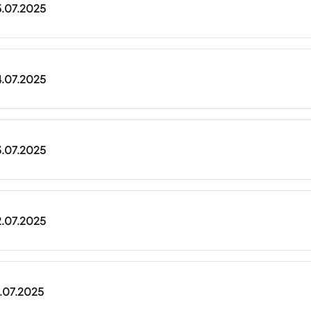
5.07.2025
4.07.2025
3.07.2025
2.07.2025
1.07.2025