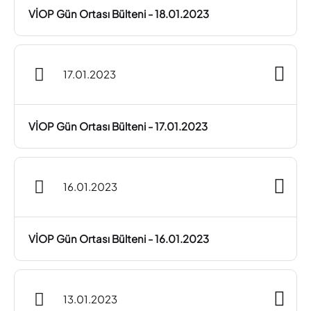
VİOP Gün Ortası Bülteni - 18.01.2023
17.01.2023
VİOP Gün Ortası Bülteni - 17.01.2023
16.01.2023
VİOP Gün Ortası Bülteni - 16.01.2023
13.01.2023