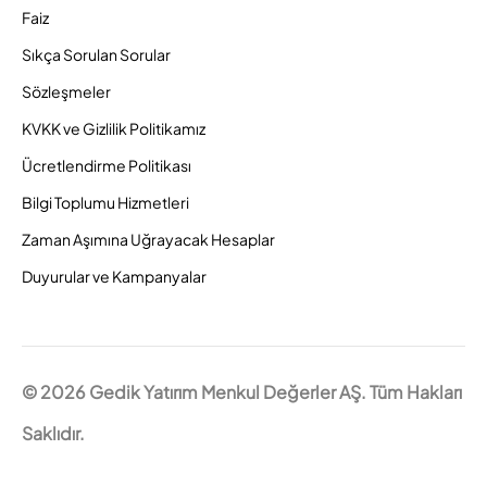
Faiz
Sıkça Sorulan Sorular
Sözleşmeler
KVKK ve Gizlilik Politikamız
Ücretlendirme Politikası
Bilgi Toplumu Hizmetleri
Zaman Aşımına Uğrayacak Hesaplar
Duyurular ve Kampanyalar
© 2026 Gedik Yatırım Menkul Değerler AŞ. Tüm Hakları
Saklıdır.