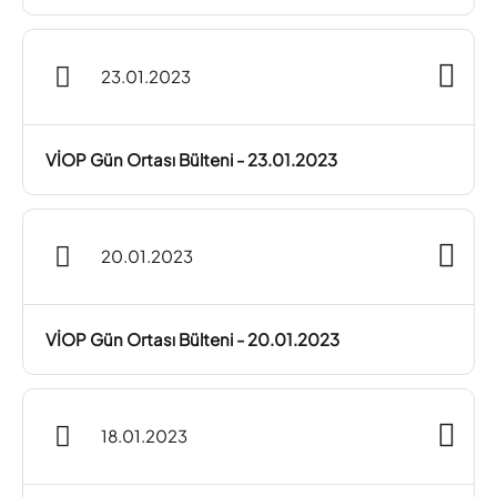
23.01.2023
VİOP Gün Ortası Bülteni - 23.01.2023
20.01.2023
VİOP Gün Ortası Bülteni - 20.01.2023
18.01.2023