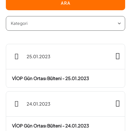
ARA
25.01.2023
VİOP Gün Ortası Bülteni - 25.01.2023
24.01.2023
VİOP Gün Ortası Bülteni - 24.01.2023