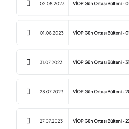
02.08.2023
VİOP Gün Ortası Bülteni - 
01.08.2023
VİOP Gün Ortası Bülteni - 
31.07.2023
VİOP Gün Ortası Bülteni - 
28.07.2023
VİOP Gün Ortası Bülteni - 
27.07.2023
VİOP Gün Ortası Bülteni - 