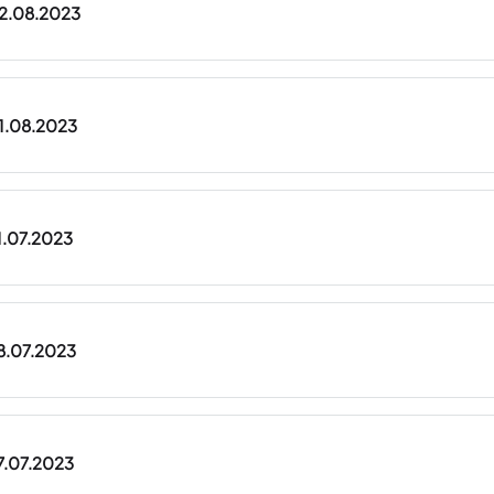
02.08.2023
01.08.2023
31.07.2023
28.07.2023
27.07.2023