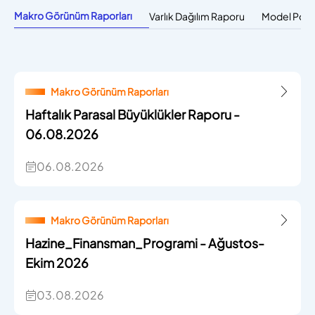
Makro Görünüm Raporları
Varlık Dağılım Raporu
Model Port
Makro Görünüm Raporları
Haftalık Parasal Büyüklükler Raporu -
06.08.2026
06.08.2026
Makro Görünüm Raporları
Hazine_Finansman_Programi - Ağustos-
Ekim 2026
03.08.2026