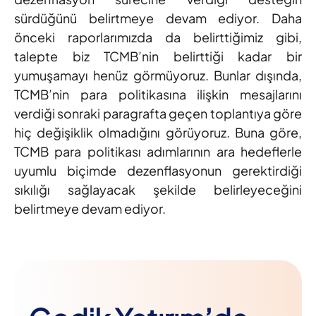
sürdüğünü belirtmeye devam ediyor. Daha
önceki raporlarımızda da belirttiğimiz gibi,
talepte biz TCMB’nin belirttiği kadar bir
yumuşamayı henüz görmüyoruz. Bunlar dışında,
TCMB’nin para politikasına ilişkin mesajlarını
verdiği sonraki paragrafta geçen toplantıya göre
hiç değişiklik olmadığını görüyoruz. Buna göre,
TCMB para politikası adımlarının ara hedeflerle
uyumlu biçimde dezenflasyonun gerektirdiği
sıkılığı sağlayacak şekilde belirleyeceğini
belirtmeye devam ediyor.