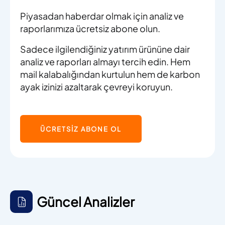
Piyasadan haberdar olmak için analiz ve
raporlarımıza ücretsiz abone olun.
Sadece ilgilendiğiniz yatırım ürününe dair
analiz ve raporları almayı tercih edin. Hem
mail kalabalığından kurtulun hem de karbon
ayak izinizi azaltarak çevreyi koruyun.
ÜCRETSİZ ABONE OL
Güncel Analizler