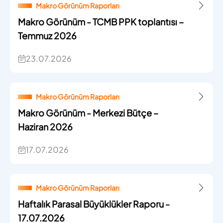
Makro Görünüm Raporları
Makro Görünüm - TCMB PPK toplantısı –
Temmuz 2026
23.07.2026
Makro Görünüm Raporları
Makro Görünüm - Merkezi Bütçe –
Haziran 2026
17.07.2026
Makro Görünüm Raporları
Haftalık Parasal Büyüklükler Raporu -
17.07.2026