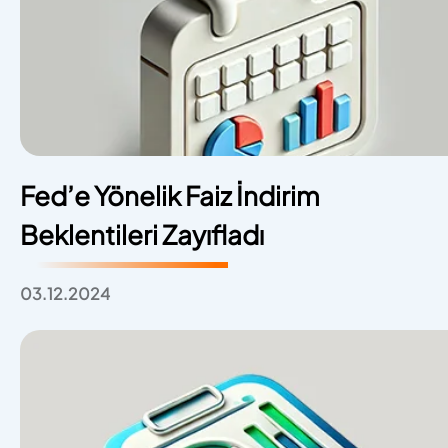
Fed’e Yönelik Faiz İndirim
Beklentileri Zayıfladı
03.12.2024