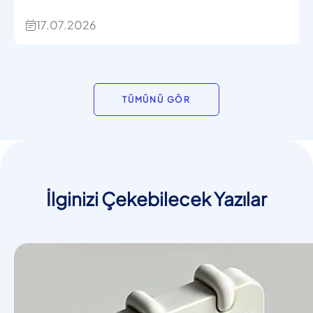
17.07.2026
TÜMÜNÜ GÖR
İlginizi Çekebilecek Yazılar