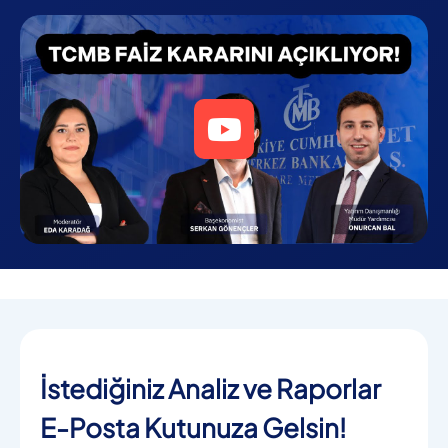
İstediğiniz Analiz ve Raporlar
E-Posta Kutunuza Gelsin!