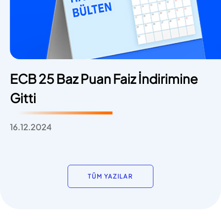
ECB 25 Baz Puan Faiz İndirimine
Gitti
16.12.2024
TÜM YAZILAR