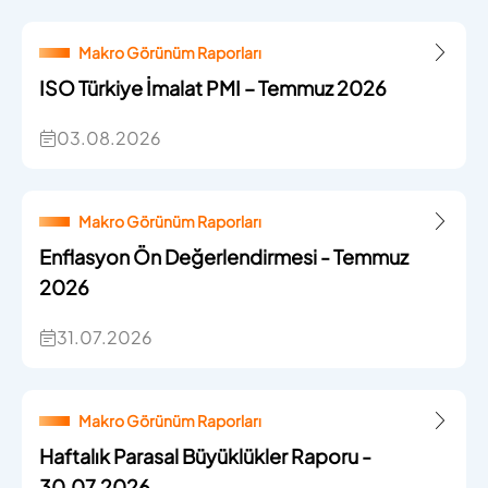
Makro Görünüm Raporları
ISO Türkiye İmalat PMI – Temmuz 2026
03.08.2026
Makro Görünüm Raporları
Enflasyon Ön Değerlendirmesi - Temmuz
2026
31.07.2026
Makro Görünüm Raporları
Haftalık Parasal Büyüklükler Raporu -
30.07.2026