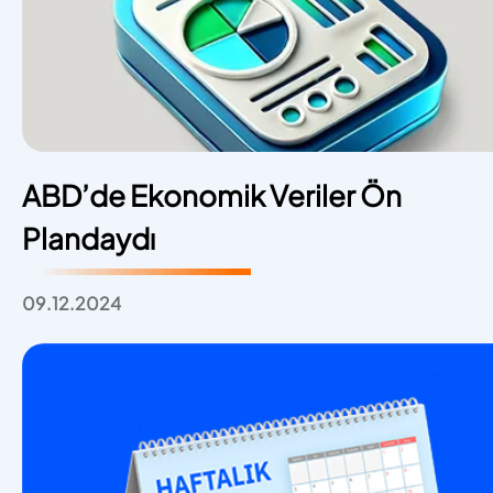
ABD’de Ekonomik Veriler Ön
Plandaydı
09.12.2024