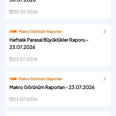
30.07.2026
Makro Görünüm Raporları
Haftalık Parasal Büyüklükler Raporu -
23.07.2026
23.07.2026
Makro Görünüm Raporları
Makro Görünüm Raporları - 23.07.2026
23.07.2026