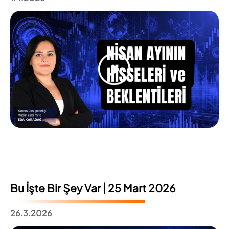
Bu İşte Bir Şey Var | 25 Mart 2026
26.3.2026