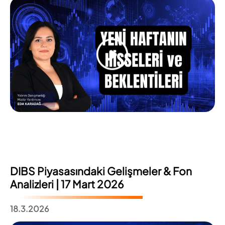
DIBS Piyasasındaki Gelişmeler & Fon
Analizleri | 17 Mart 2026
18.3.2026