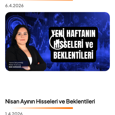
6.4.2026
Nisan Ayının Hisseleri ve Beklentileri
1.4.2026