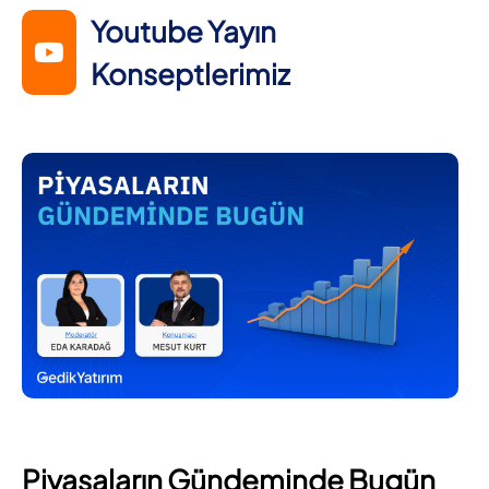
Youtube Yayın
Konseptlerimiz
Piyasaların Gündeminde Bugün