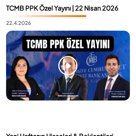
TCMB PPK Özel Yayını | 22 Nisan 2026
22.4.2026