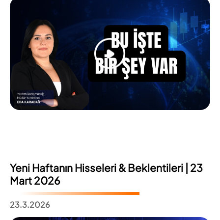
Yeni Haftanın Hisseleri & Beklentileri | 23
Mart 2026
23.3.2026