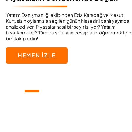
Yatırım Danışmanlığı ekibinden Eda Karadağ ve Mesut
Kurt, sizin oylarınızla seçilen günün hissesini canlı yayında
analiz ediyor. Piyasalar nasıl bir seyir izliyor? Yatırım
fırsatları neler? Tüm bu soruların cevaplarını öğrenmek için
bizi takip edin!
HEMEN İZLE