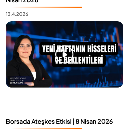
13.4.2026
Borsada Ateşkes Etkisi | 8 Nisan 2026