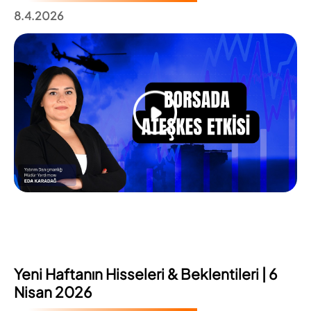
8.4.2026
Yeni Haftanın Hisseleri & Beklentileri | 6
Nisan 2026