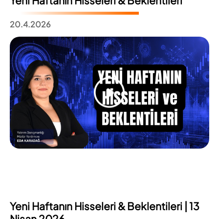
Yeni Haftanın Hisseleri & Beklentileri
20.4.2026
Yeni Haftanın Hisseleri & Beklentileri | 13
Nisan 2026