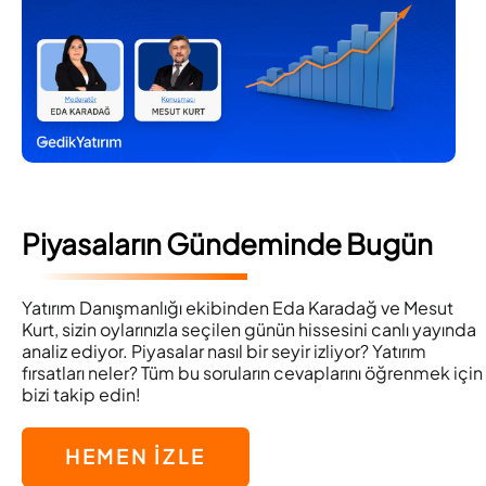
Piyasaların Gündeminde Bugün
Yatırım Danışmanlığı ekibinden Eda Karadağ ve Mesut
Kurt, sizin oylarınızla seçilen günün hissesini canlı yayında
analiz ediyor. Piyasalar nasıl bir seyir izliyor? Yatırım
fırsatları neler? Tüm bu soruların cevaplarını öğrenmek için
bizi takip edin!
HEMEN İZLE