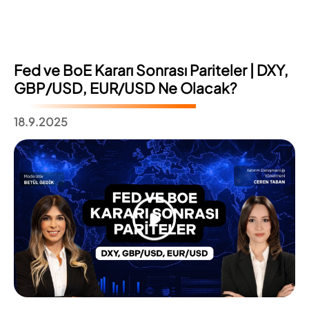
Fed ve BoE Kararı Sonrası Pariteler | DXY,
GBP/USD, EUR/USD Ne Olacak?
18.9.2025