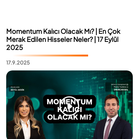
Momentum Kalıcı Olacak Mı? | En Çok
Merak Edilen Hisseler Neler? | 17 Eylül
2025
17.9.2025