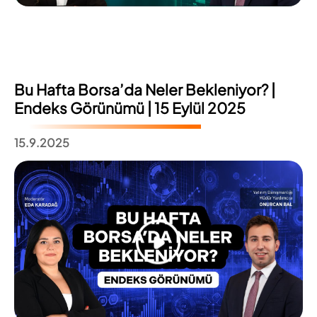
Bu Hafta Borsa’da Neler Bekleniyor? |
Endeks Görünümü | 15 Eylül 2025
15.9.2025