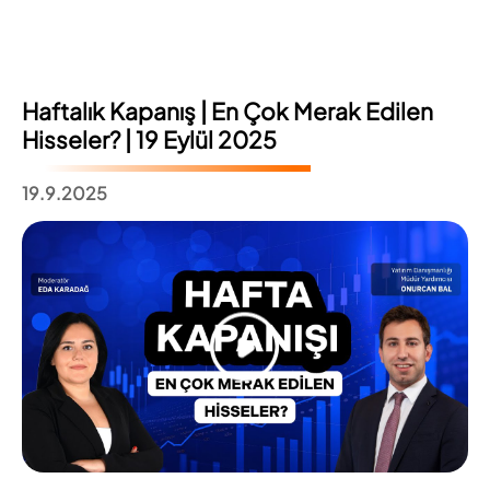
Haftalık Kapanış | En Çok Merak Edilen
Hisseler? | 19 Eylül 2025
19.9.2025