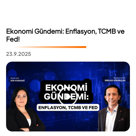
Ekonomi Gündemi: Enflasyon, TCMB ve
Fed!
23.9.2025