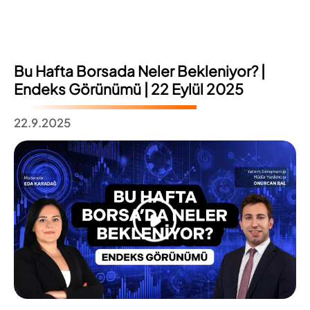
Bu Hafta Borsada Neler Bekleniyor? |
Endeks Görünümü | 22 Eylül 2025
22.9.2025