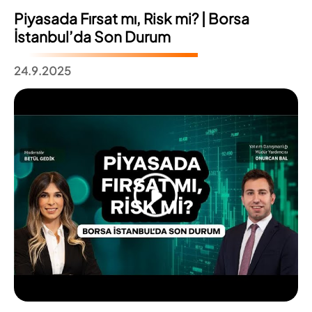
Piyasada Fırsat mı, Risk mi? | Borsa
İstanbul’da Son Durum
24.9.2025