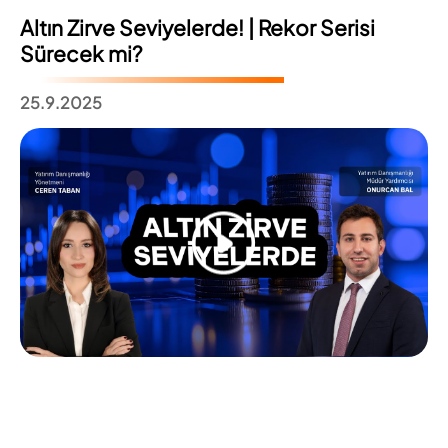
Altın Zirve Seviyelerde! | Rekor Serisi
Sürecek mi?
25.9.2025