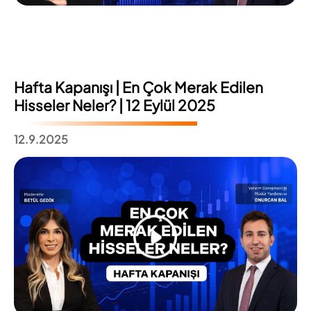
Hafta Kapanışı | En Çok Merak Edilen
Hisseler Neler? | 12 Eylül 2025
12.9.2025