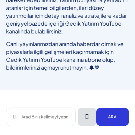
atanlar için temel bilgilerden, ileri düzey
yatırımcılar için detaylı analiz ve stratejilere kadar
geniş yelpazede içeriği Gedik Yatırım YouTube
kanalında bulabilirsiniz.
Canlı yayınlarımızdan anında haberdar olmak ve
piyasalarla ilgili gelişmeleri kaçırmamak için
Gedik Yatırım YouTube kanalına abone olup,
bildirimlerinizi açmayı unutmayın. 🔔💙
ARA