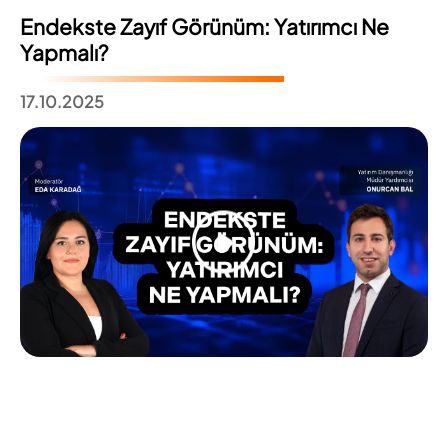
Endekste Zayıf Görünüm: Yatırımcı Ne
Yapmalı?
17.10.2025