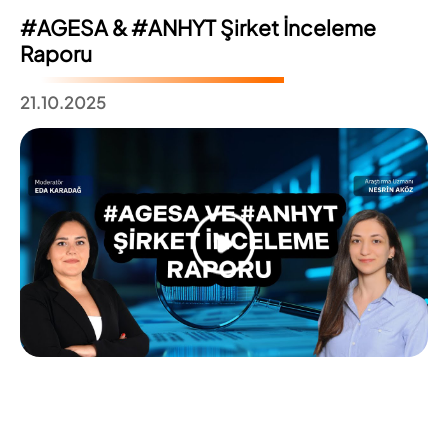
#AGESA & #ANHYT Şirket İnceleme
Raporu
21.10.2025