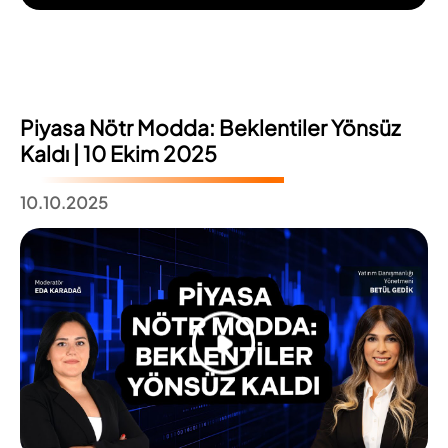
Piyasa Nötr Modda: Beklentiler Yönsüz
Kaldı | 10 Ekim 2025
10.10.2025