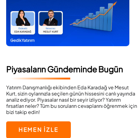
Piyasaların Gündeminde Bugün
Yatırım Danışmanlığı ekibinden Eda Karadağ ve Mesut
Kurt, sizin oylarınızla seçilen günün hissesini canlı yayında
analiz ediyor. Piyasalar nasıl bir seyir izliyor? Yatırım
fırsatları neler? Tüm bu soruların cevaplarını öğrenmek için
bizi takip edin!
HEMEN İZLE