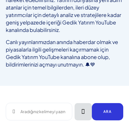
atanlar için temel bilgilerden, ileri düzey
yatırımcılar için detaylı analiz ve stratejilere kadar
geniş yelpazede içeriği Gedik Yatırım YouTube
kanalında bulabilirsiniz.
Canlı yayınlarımızdan anında haberdar olmak ve
piyasalarla ilgili gelişmeleri kaçırmamak için
Gedik Yatırım YouTube kanalına abone olup,
bildirimlerinizi açmayı unutmayın. 🔔💙
ARA