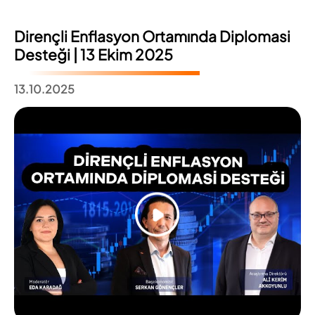
Dirençli Enflasyon Ortamında Diplomasi
Desteği | 13 Ekim 2025
13.10.2025