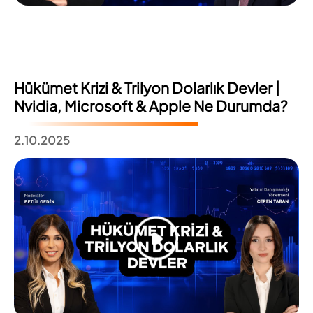
Hükümet Krizi & Trilyon Dolarlık Devler |
Nvidia, Microsoft & Apple Ne Durumda?
2.10.2025