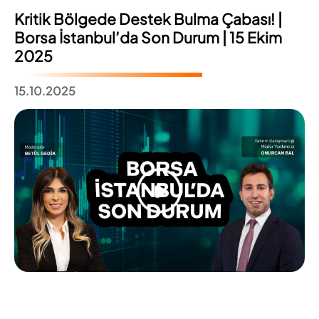
Kritik Bölgede Destek Bulma Çabası! |
Borsa İstanbul’da Son Durum | 15 Ekim
2025
15.10.2025