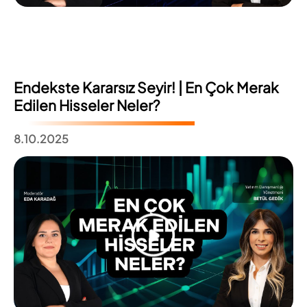
Endekste Kararsız Seyir! | En Çok Merak
Edilen Hisseler Neler?
8.10.2025