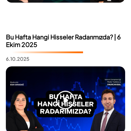
Bu Hafta Hangi Hisseler Radarımızda? | 6
Ekim 2025
6.10.2025