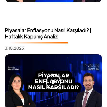
Piyasalar Enflasyonu Nasıl Karşıladı? |
Haftalık Kapanış Analizi
3.10.2025