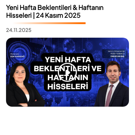
Yeni Hafta Beklentileri & Haftanın
Hisseleri | 24 Kasım 2025
24.11.2025