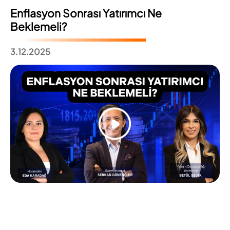
Enflasyon Sonrası Yatırımcı Ne
Beklemeli?
3.12.2025