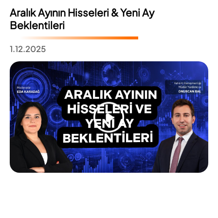
Aralık Ayının Hisseleri & Yeni Ay
Beklentileri
1.12.2025