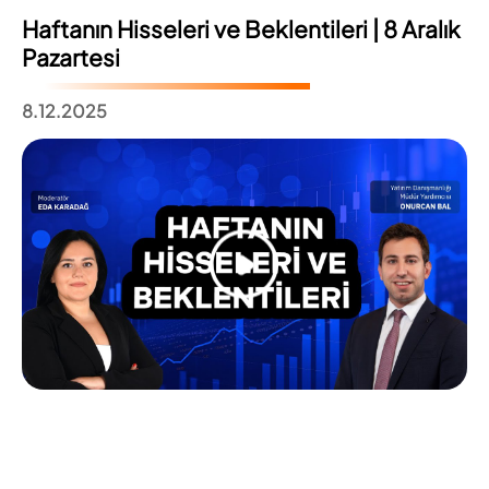
Haftanın Hisseleri ve Beklentileri | 8 Aralık
Pazartesi
8.12.2025