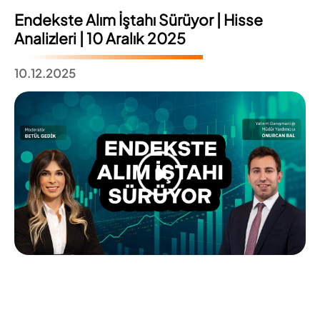
Endekste Alım İştahı Sürüyor | Hisse
Analizleri | 10 Aralık 2025
10.12.2025