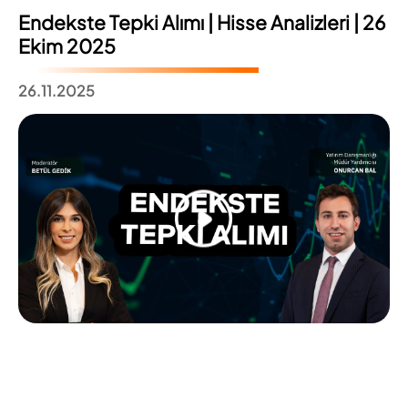
Endekste Tepki Alımı | Hisse Analizleri | 26
Ekim 2025
26.11.2025