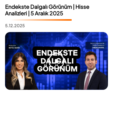
Endekste Dalgalı Görünüm | Hisse
Analizleri | 5 Aralık 2025
5.12.2025