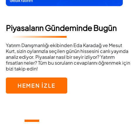
Piyasaların Gündeminde Bugün
Yatırım Danışmanlığı ekibinden Eda Karadağ ve Mesut
Kurt, sizin oylarınızla seçilen günün hissesini canlı yayında
analiz ediyor. Piyasalar nasıl bir seyir izliyor? Yatırım
fırsatları neler? Tüm bu soruların cevaplarını öğrenmek için
bizi takip edin!
HEMEN İZLE