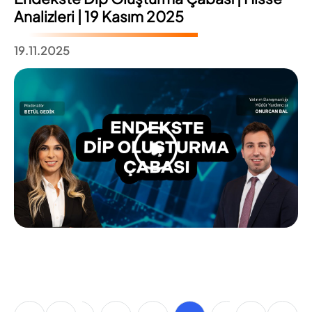
Analizleri | 19 Kasım 2025
19.11.2025