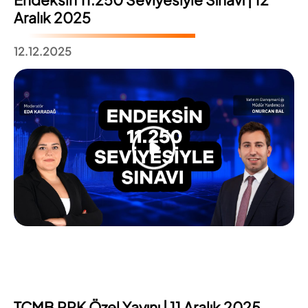
Aralık 2025
12.12.2025
TCMB PPK Özel Yayını | 11 Aralık 2025