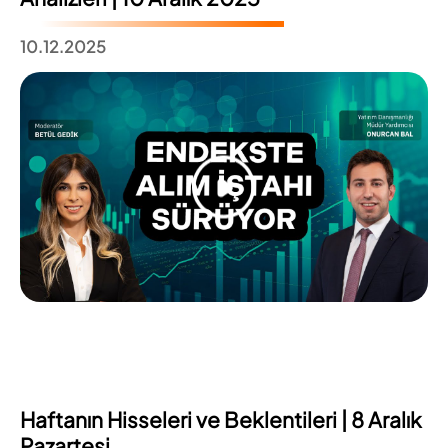
10.12.2025
Haftanın Hisseleri ve Beklentileri | 8 Aralık
Pazartesi