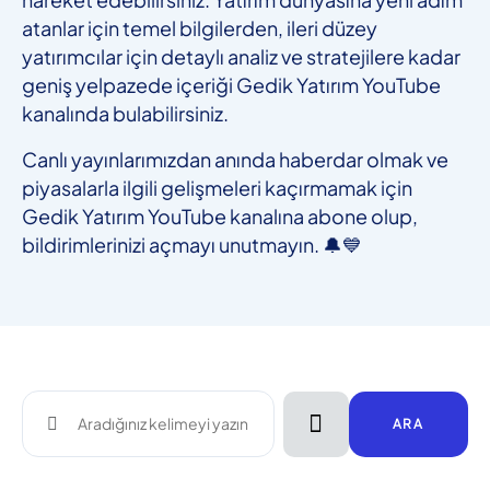
atanlar için temel bilgilerden, ileri düzey
yatırımcılar için detaylı analiz ve stratejilere kadar
geniş yelpazede içeriği Gedik Yatırım YouTube
kanalında bulabilirsiniz.
Canlı yayınlarımızdan anında haberdar olmak ve
piyasalarla ilgili gelişmeleri kaçırmamak için
Gedik Yatırım YouTube kanalına abone olup,
bildirimlerinizi açmayı unutmayın. 🔔💙
ARA