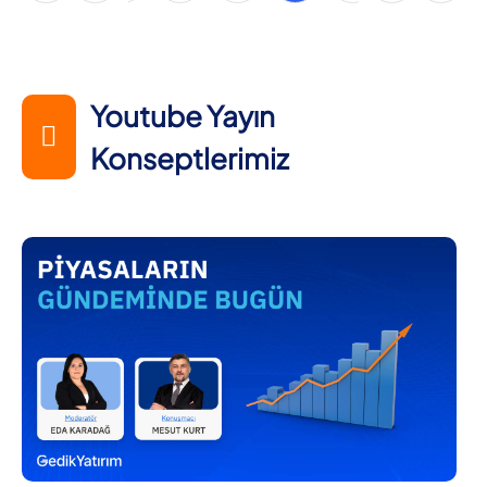
Youtube Yayın
Konseptlerimiz