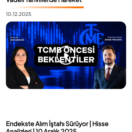
10.12.2025
Endekste Alım İştahı Sürüyor | Hisse
Analizleri | 10 Aralık 2025