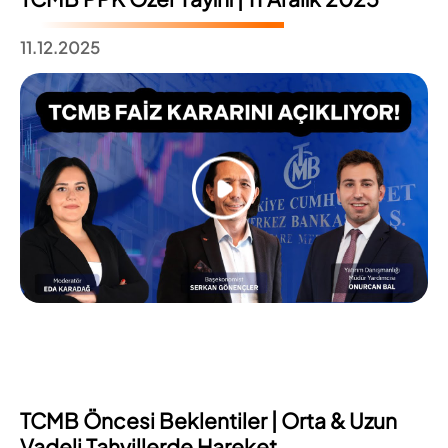
11.12.2025
TCMB Öncesi Beklentiler | Orta & Uzun
Vadeli Tahvillerde Hareket