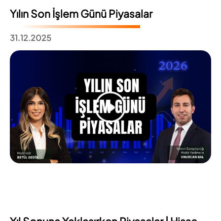
Yılın Son İşlem Günü Piyasalar
31.12.2025