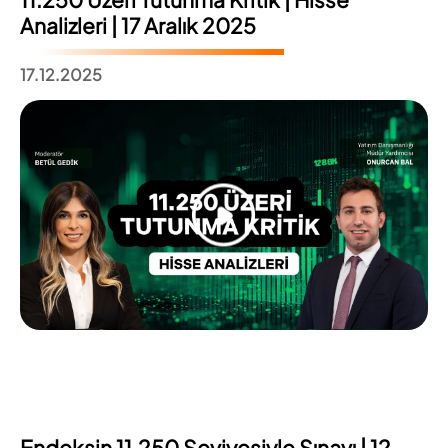
Analizleri | 17 Aralık 2025
17.12.2025
Endeksin 11.250 Seviyesiyle Sınavı | 12