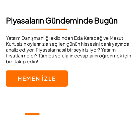
Piyasaların Gündeminde Bugün
Yatırım Danışmanlığı ekibinden Eda Karadağ ve Mesut
Kurt, sizin oylarınızla seçilen günün hissesini canlı yayında
analiz ediyor. Piyasalar nasıl bir seyir izliyor? Yatırım
fırsatları neler? Tüm bu soruların cevaplarını öğrenmek için
bizi takip edin!
HEMEN İZLE