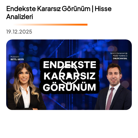
Endekste Kararsız Görünüm | Hisse
Analizleri
19.12.2025