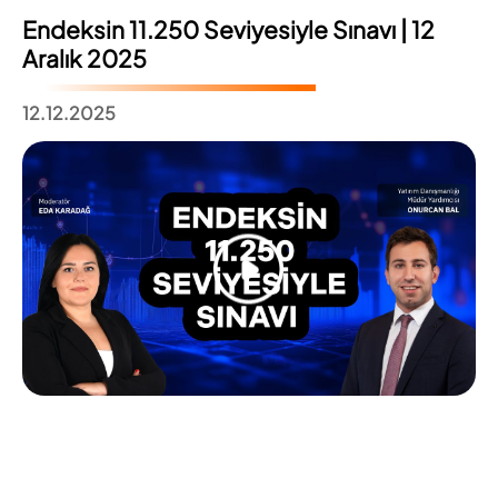
Endeksin 11.250 Seviyesiyle Sınavı | 12
Aralık 2025
12.12.2025