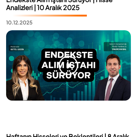
Analizleri | 10 Aralık 2025
10.12.2025
Haftanın Hisseleri ve Beklentileri | 8 Aralık