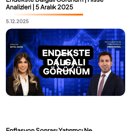
Analizleri | 5 Aralık 2025
5.12.2025
Enflasyon Sonrası Yatırımcı Ne