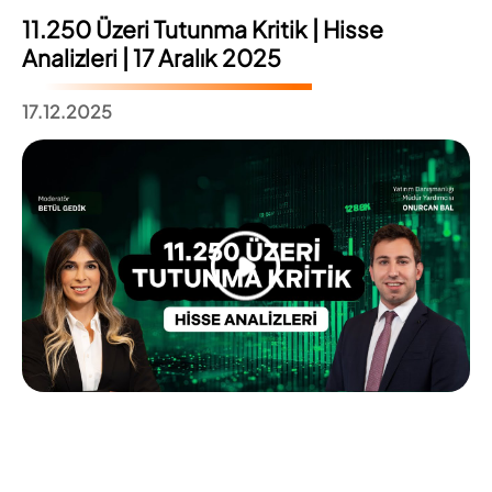
11.250 Üzeri Tutunma Kritik | Hisse
Analizleri | 17 Aralık 2025
17.12.2025