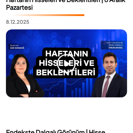
Pazartesi
8.12.2025
Endekste Dalgalı Görünüm | Hisse