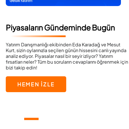
Piyasaların Gündeminde Bugün
Yatırım Danışmanlığı ekibinden Eda Karadağ ve Mesut
Kurt, sizin oylarınızla seçilen günün hissesini canlı yayında
analiz ediyor. Piyasalar nasıl bir seyir izliyor? Yatırım
fırsatları neler? Tüm bu soruların cevaplarını öğrenmek için
bizi takip edin!
HEMEN İZLE