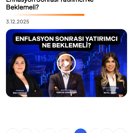
Beklemeli?
3.12.2025