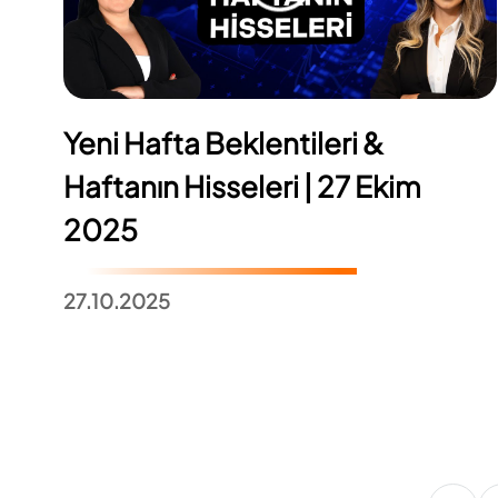
Yeni Hafta Beklentileri &
Haftanın Hisseleri | 27 Ekim
2025
27.10.2025