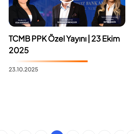
TCMB PPK Özel Yayını | 23 Ekim
2025
23.10.2025