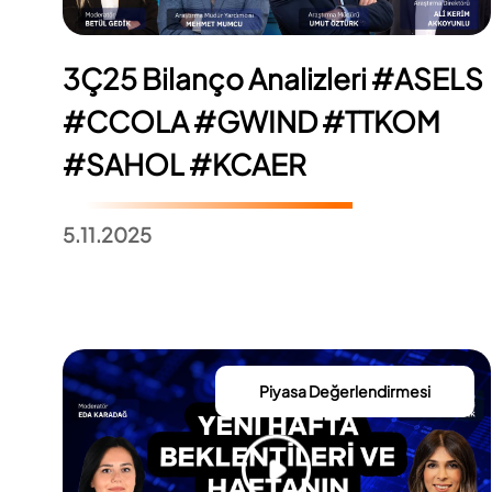
3Ç25 Bilanço Analizleri #ASELS
#CCOLA #GWIND #TTKOM
#SAHOL #KCAER
5.11.2025
Piyasa Değerlendirmesi