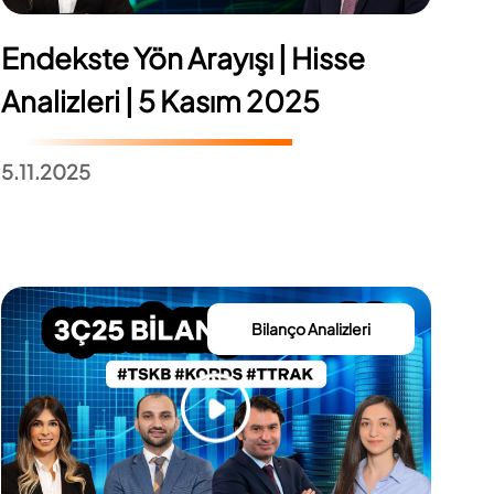
Endekste Yön Arayışı | Hisse
Analizleri | 5 Kasım 2025
5.11.2025
Bilanço Analizleri