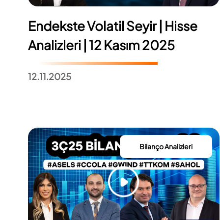
Endekste Volatil Seyir | Hisse
Analizleri | 12 Kasım 2025
12.11.2025
Bilanço Analizleri