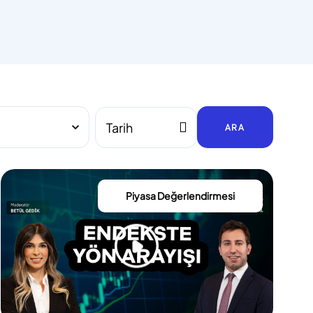
ARA
Piyasa Değerlendirmesi