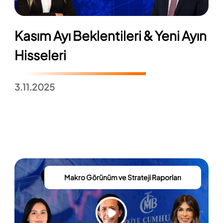
Kasım Ayı Beklentileri & Yeni Ayın
Hisseleri
3.11.2025
Makro Görünüm ve Strateji Raporları