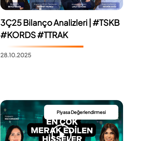
3Ç25 Bilanço Analizleri | #TSKB
#KORDS #TTRAK
28.10.2025
Piyasa Değerlendirmesi