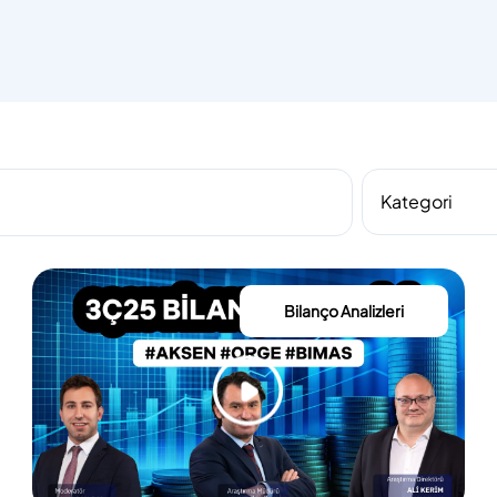
Bilanço Analizleri