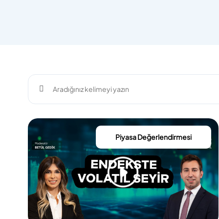
Piyasa Değerlendirmesi