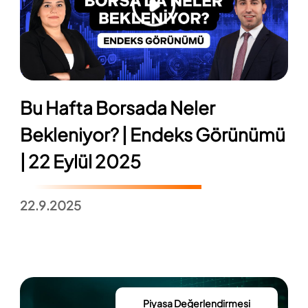
Bu Hafta Borsada Neler
Bekleniyor? | Endeks Görünümü
| 22 Eylül 2025
22.9.2025
Piyasa Değerlendirmesi