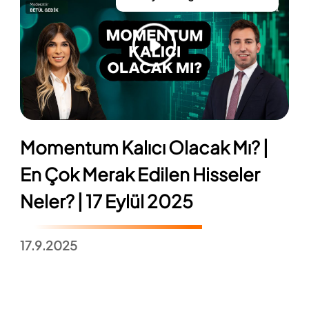
Momentum Kalıcı Olacak Mı? |
En Çok Merak Edilen Hisseler
Neler? | 17 Eylül 2025
17.9.2025