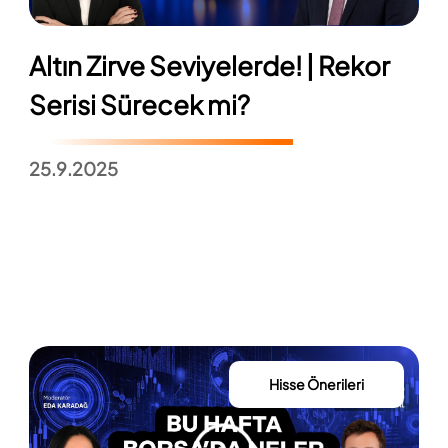
Altın Zirve Seviyelerde! | Rekor
Serisi Sürecek mi?
25.9.2025
Hisse Önerileri