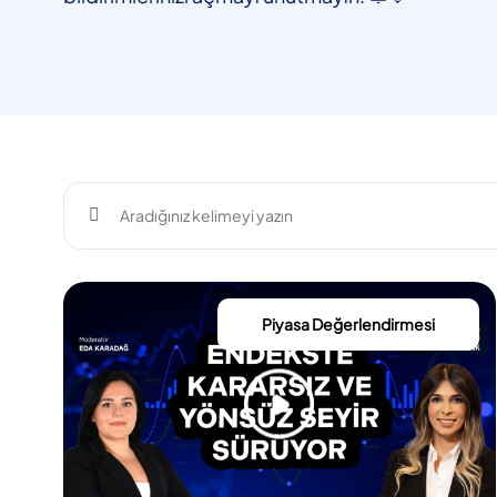
Piyasa Değerlendirmesi