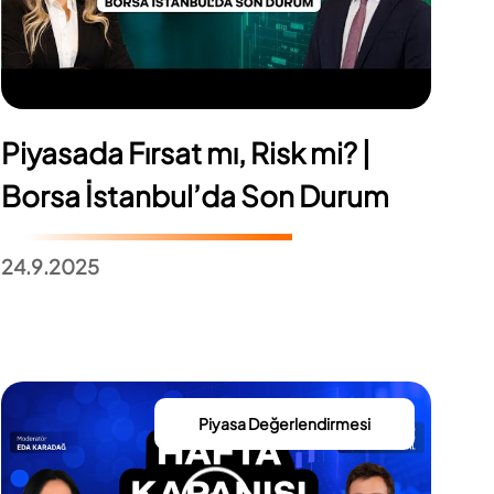
Piyasada Fırsat mı, Risk mi? |
Borsa İstanbul’da Son Durum
24.9.2025
Piyasa Değerlendirmesi