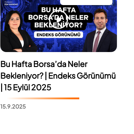
Bu Hafta Borsa’da Neler
Bekleniyor? | Endeks Görünümü
| 15 Eylül 2025
15.9.2025