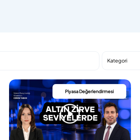
Piyasa Değerlendirmesi