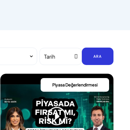
ARA
Piyasa Değerlendirmesi