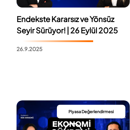
Endekste Kararsız ve Yönsüz
Seyir Sürüyor! | 26 Eylül 2025
26.9.2025
Piyasa Değerlendirmesi