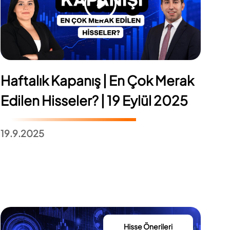
Haftalık Kapanış | En Çok Merak
Edilen Hisseler? | 19 Eylül 2025
19.9.2025
Hisse Önerileri