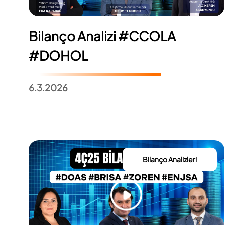
Bilanço Analizi #CCOLA
#DOHOL
6.3.2026
Bilanço Analizleri