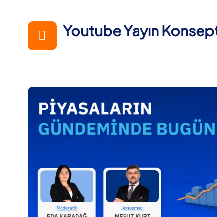
Youtube Yayın Konsept