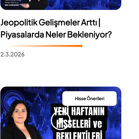
Jeopolitik Gelişmeler Arttı |
Piyasalarda Neler Bekleniyor?
2.3.2026
Hisse Önerileri