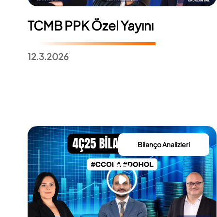
TCMB PPK Özel Yayını
12.3.2026
Bilanço Analizleri