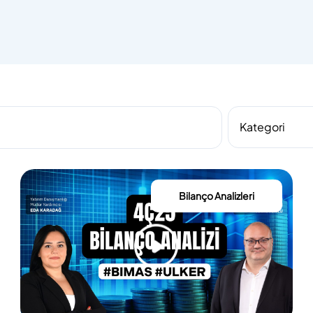
Bilanço Analizleri