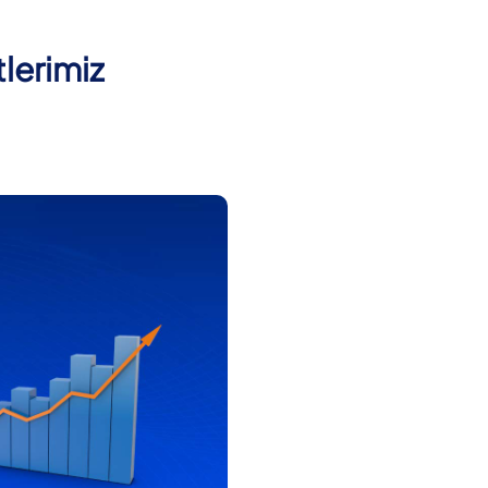
lerimiz