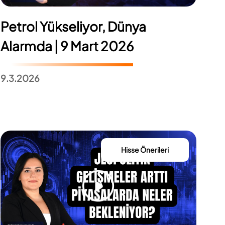
Petrol Yükseliyor, Dünya
Alarmda | 9 Mart 2026
9.3.2026
Hisse Önerileri