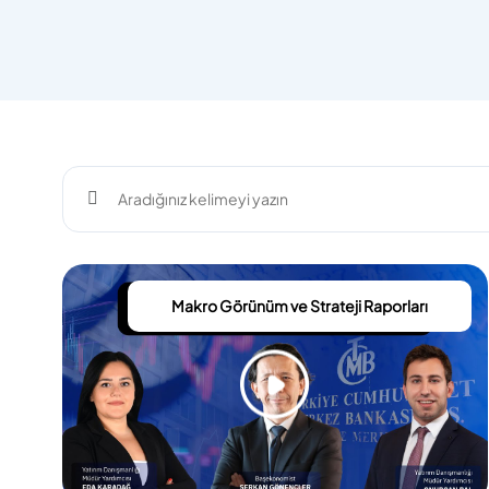
Makro Görünüm ve Strateji Raporları