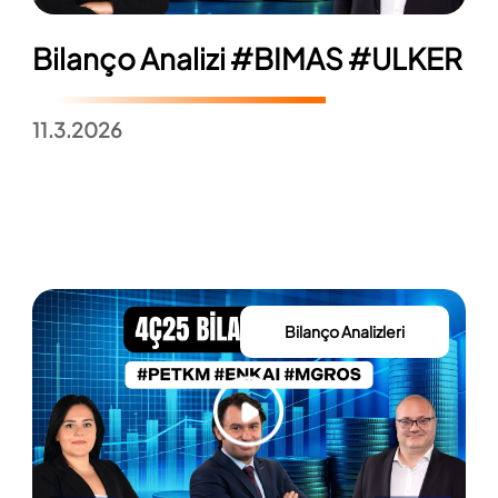
Bilanço Analizi #BIMAS #ULKER
11.3.2026
Bilanço Analizleri