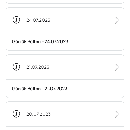
24.07.2023
Günlük Bülten - 24.07.2023
21.07.2023
Günlük Bülten - 21.07.2023
20.07.2023