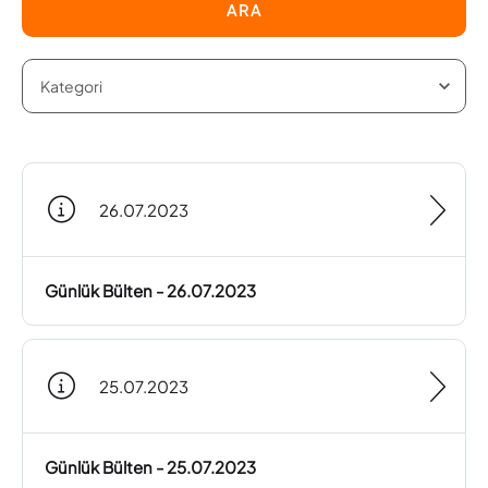
ARA
26.07.2023
Günlük Bülten - 26.07.2023
25.07.2023
Günlük Bülten - 25.07.2023