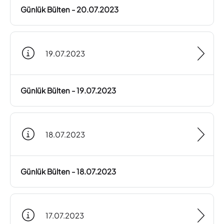
Günlük Bülten - 20.07.2023
19.07.2023
Günlük Bülten - 19.07.2023
18.07.2023
Günlük Bülten - 18.07.2023
17.07.2023