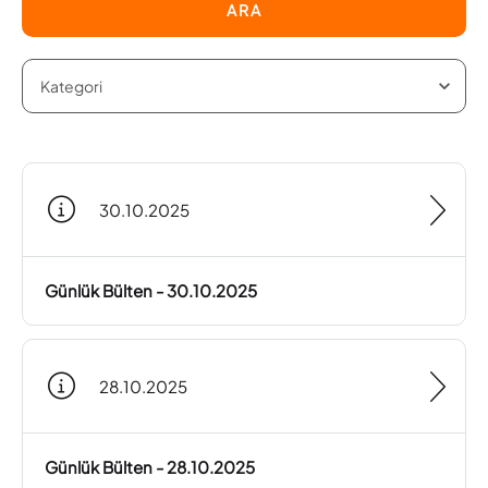
ARA
30.10.2025
Günlük Bülten - 30.10.2025
28.10.2025
Günlük Bülten - 28.10.2025