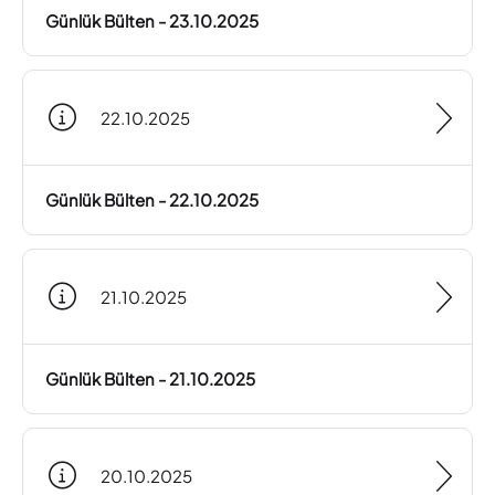
Günlük Bülten - 23.10.2025
22.10.2025
Günlük Bülten - 22.10.2025
21.10.2025
Günlük Bülten - 21.10.2025
20.10.2025