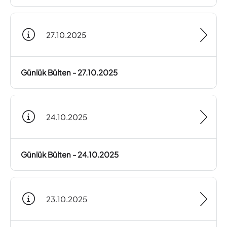
27.10.2025
Günlük Bülten - 27.10.2025
24.10.2025
Günlük Bülten - 24.10.2025
23.10.2025