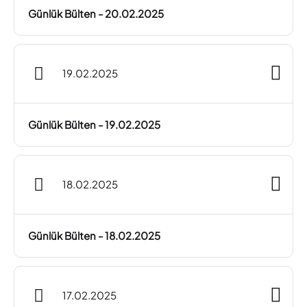
Günlük Bülten - 20.02.2025
19.02.2025
Günlük Bülten - 19.02.2025
18.02.2025
Günlük Bülten - 18.02.2025
17.02.2025