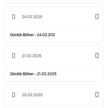
24.02.2025
Günlük Bülten - 24.02.202
21.02.2025
Günlük Bülten - 21.02.2025
20.02.2025