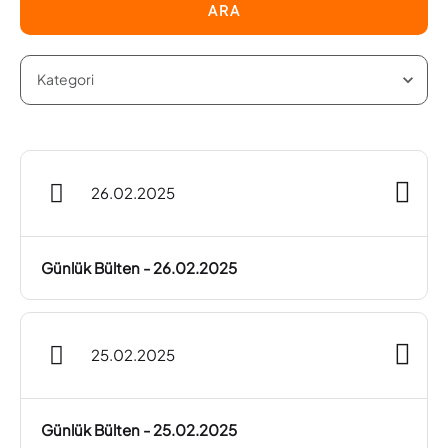
ARA
26.02.2025
Günlük Bülten - 26.02.2025
25.02.2025
Günlük Bülten - 25.02.2025