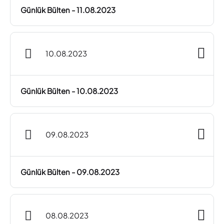
Günlük Bülten - 11.08.2023
10.08.2023
Günlük Bülten - 10.08.2023
09.08.2023
Günlük Bülten - 09.08.2023
08.08.2023