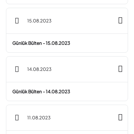
15.08.2023
Günlük Bülten - 15.08.2023
14.08.2023
Günlük Bülten - 14.08.2023
11.08.2023