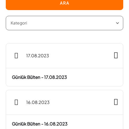
ARA
17.08.2023
Günlük Bülten - 17.08.2023
16.08.2023
Günlük Bülten - 16.08.2023