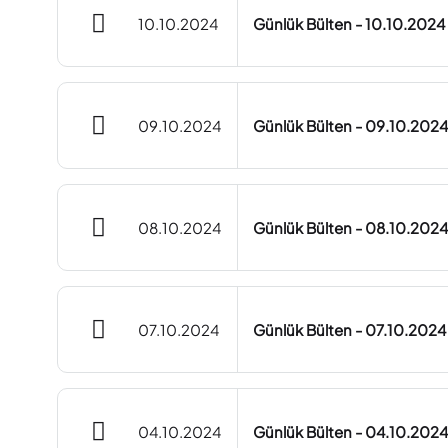
10.10.2024
Günlük Bülten - 10.10.2024
09.10.2024
Günlük Bülten - 09.10.2024
08.10.2024
Günlük Bülten - 08.10.2024
07.10.2024
Günlük Bülten - 07.10.2024
04.10.2024
Günlük Bülten - 04.10.2024