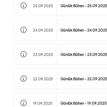
25.09.2025
Günlük Bülten - 25.09.202
24.09.2025
Günlük Bülten - 24.09.202
23.09.2025
Günlük Bülten - 23.09.202
22.09.2025
Günlük Bülten - 22.09.202
19.09.2025
Günlük Bülten - 19.09.2025