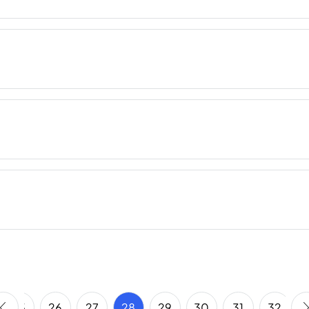
25
26
27
28
29
30
31
32