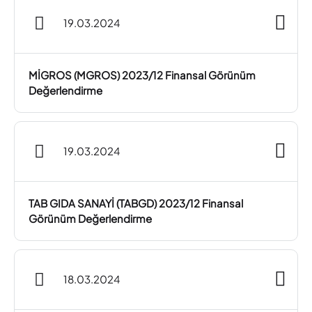
19.03.2024
MİGROS (MGROS) 2023/12 Finansal Görünüm
Değerlendirme
19.03.2024
TAB GIDA SANAYİ (TABGD) 2023/12 Finansal
Görünüm Değerlendirme
18.03.2024