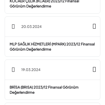
KOCAER ÇELİK (KCAER) 2023/12 Finansal
Görünüm Değerlendirme
20.03.2024
MLP SAĞLIK HİZMETLERİ (MPARK) 2023/12 Finansal
Görünüm Değerlendirme
19.03.2024
BRİSA (BRISA) 2023/12 Finansal Görünüm
Değerlendirme