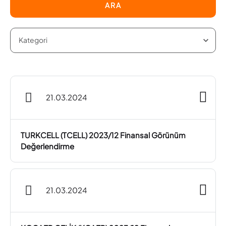
ARA
21.03.2024
TURKCELL (TCELL) 2023/12 Finansal Görünüm
Değerlendirme
21.03.2024