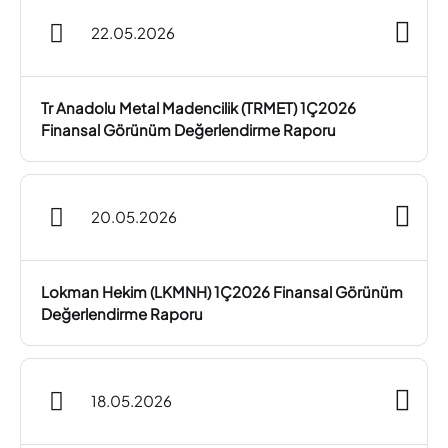
22.05.2026
Tr Anadolu Metal Madencilik (TRMET) 1Ç2026
Finansal Görünüm Değerlendirme Raporu
20.05.2026
Lokman Hekim (LKMNH) 1Ç2026 Finansal Görünüm
Değerlendirme Raporu
18.05.2026