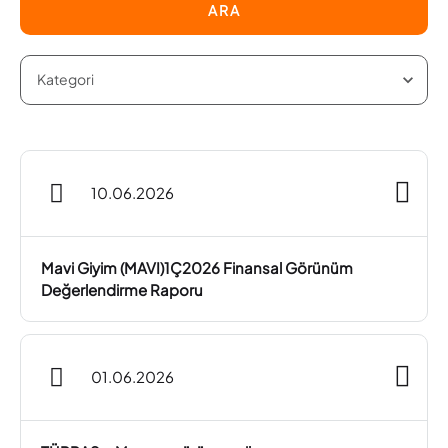
ARA
10.06.2026
Mavi Giyim (MAVI)1Ç2026 Finansal Görünüm
Değerlendirme Raporu
01.06.2026