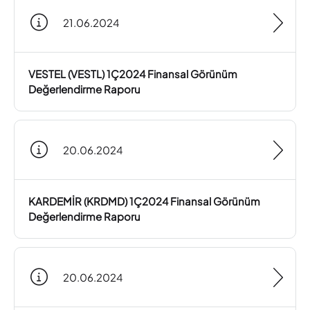
21.06.2024
VESTEL (VESTL) 1Ç2024 Finansal Görünüm
Değerlendirme Raporu
20.06.2024
KARDEMİR (KRDMD) 1Ç2024 Finansal Görünüm
Değerlendirme Raporu
20.06.2024