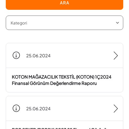
ARA
25.06.2024
KOTON MAĞAZACILIK TEKSTİL (KOTON) 1Ç2024
Finansal Görünüm Değerlendirme Raporu
25.06.2024