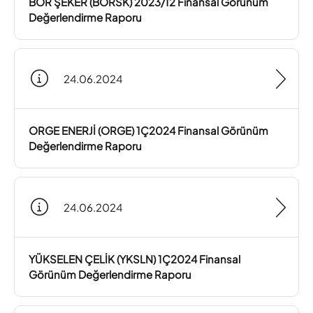
BOR ŞEKER (BORSK) 2023/12 Finansal Görünüm
Değerlendirme Raporu
24.06.2024
ORGE ENERJİ (ORGE) 1Ç2024 Finansal Görünüm
Değerlendirme Raporu
24.06.2024
YÜKSELEN ÇELİK (YKSLN) 1Ç2024 Finansal
Görünüm Değerlendirme Raporu