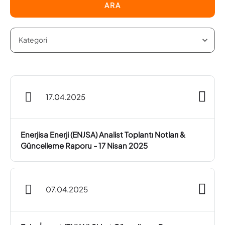
ARA
17.04.2025
Enerjisa Enerji (ENJSA) Analist Toplantı Notları &
Güncelleme Raporu - 17 Nisan 2025
07.04.2025