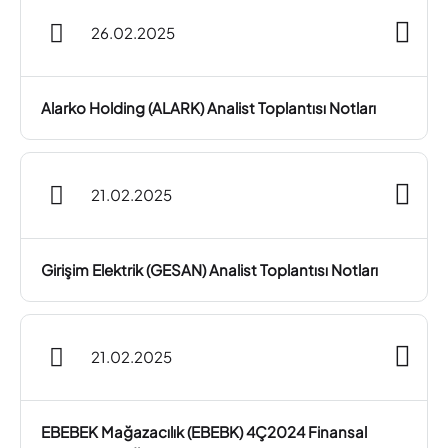
26.02.2025
Alarko Holding (ALARK) Analist Toplantısı Notları
21.02.2025
Girişim Elektrik (GESAN) Analist Toplantısı Notları
21.02.2025
EBEBEK Mağazacılık (EBEBK) 4Ç2024 Finansal