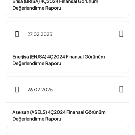
Brisa (BRISA) 4Ç2024 Finansal Görünüm
Değerlendirme Raporu
27.02.2025
Enerjisa (ENJSA) 4Ç2024 Finansal Görünüm
Değerlendirme Raporu
26.02.2025
Aselsan (ASELS) 4Ç2024 Finansal Görünüm
Değerlendirme Raporu