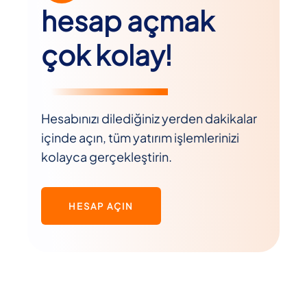
hesap açmak
çok kolay!
Hesabınızı dilediğiniz yerden dakikalar
içinde açın, tüm yatırım işlemlerinizi
kolayca gerçekleştirin.
HESAP AÇIN