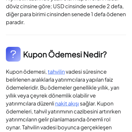
döviz cinsine göre; USD cinsinde senede 2 defa,
diğer para birimi cinsinden senede 1 defa ödenen
paradır.
Kupon Ödemesi Nedir?
Kupon ödemesi,
tahvilin
vadesi süresince
belirlenen aralıklarla yatırımcılara yapılan faiz
ödemeleridir. Bu ödemeler genellikle yıllık, yarı
yıllık veya çeyrek dönemlik olabilir ve
yatırımcılara düzenli
nakit akışı
sağlar. Kupon
ödemeleri, tahvil yatırımının cazibesini artırırken
yatırımcıların gelir planlamasında önemli rol
oynar. Tahvilin vadesi boyunca gerçekleşen