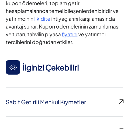
kupon ödemeleri, toplam getiri
hesaplamalarında temel bileşenlerden biridir ve
yatırımcının
likidite
ihtiyaçlarını karşılamasında
avantaj sunar. Kupon ödemelerinin zamanlaması
ve tutarı, tahvilin piyasa
fiyatını
ve yatırımcı
tercihlerini doğrudan etkiler.
İlginizi Çekebilir!
Sabit Getirili Menkul Kıymetler