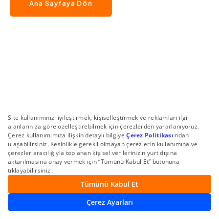
Ana Sayfaya Dön