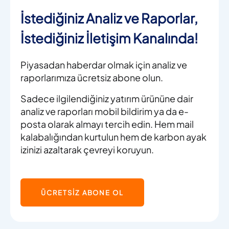
İstediğiniz Analiz ve Raporlar,
İstediğiniz İletişim Kanalında!
Piyasadan haberdar olmak için analiz ve
raporlarımıza ücretsiz abone olun.
Sadece ilgilendiğiniz yatırım ürününe dair
analiz ve raporları mobil bildirim ya da e-
posta olarak almayı tercih edin. Hem mail
kalabalığından kurtulun hem de karbon ayak
izinizi azaltarak çevreyi koruyun.
ÜCRETSİZ ABONE OL