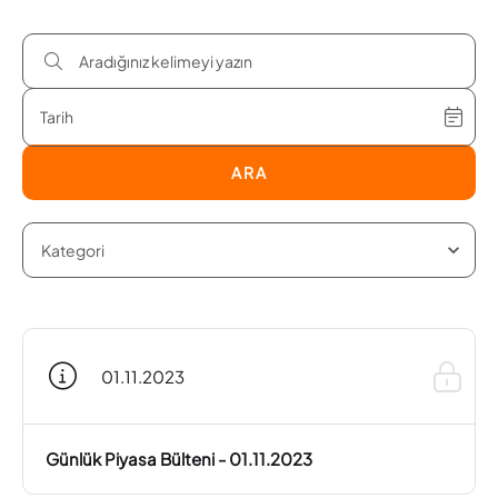
ARA
01.11.2023
Günlük Piyasa Bülteni - 01.11.2023