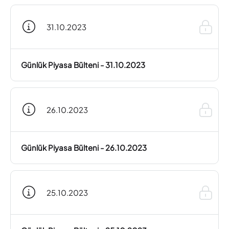
31.10.2023
Günlük Piyasa Bülteni - 31.10.2023
26.10.2023
Günlük Piyasa Bülteni - 26.10.2023
25.10.2023