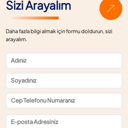
Sizi Arayalım
Daha fazla bilgi almak için formu doldurun, sizi
arayalım.