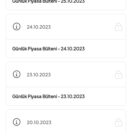
Günlük Piyasa Bülteni - 25.10.2023
24.10.2023
Günlük Piyasa Bülteni - 24.10.2023
23.10.2023
Günlük Piyasa Bülteni - 23.10.2023
20.10.2023