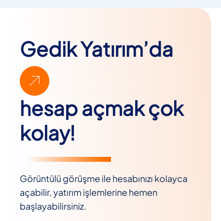
Gedik Yatırım’da
hesap açmak çok
kolay!
Görüntülü görüşme ile hesabınızı kolayca
açabilir, yatırım işlemlerine hemen
başlayabilirsiniz.