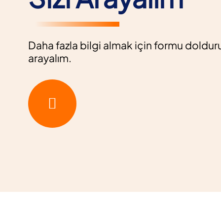
Daha fazla bilgi almak için formu dolduru
arayalım.