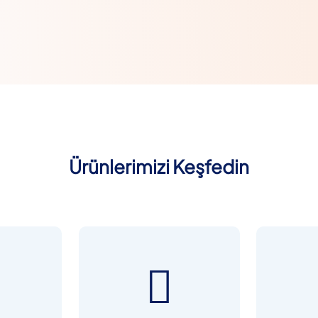
Ürünlerimizi Keşfedin