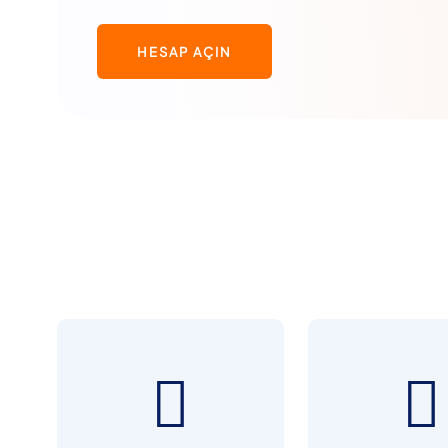
HESAP AÇIN