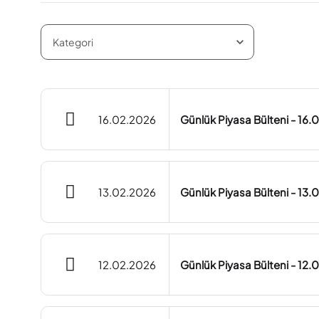
16.02.2026
Günlük Piyasa Bülteni - 16
13.02.2026
Günlük Piyasa Bülteni - 13
12.02.2026
Günlük Piyasa Bülteni - 12