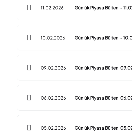
11.02.2026
Günlük Piyasa Bülteni - 11.
10.02.2026
Günlük Piyasa Bülteni - 10
09.02.2026
Günlük Piyasa Bülteni 09.
06.02.2026
Günlük Piyasa Bülteni 06.
05.02.2026
Günlük Piyasa Bülteni 05.