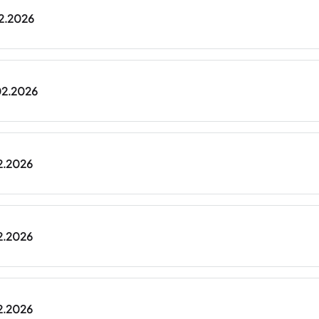
02.2026
.02.2026
02.2026
02.2026
02.2026