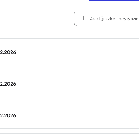
.02.2026
.02.2026
.02.2026