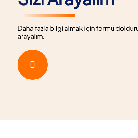
Daha fazla bilgi almak için formu dolduru
arayalım.