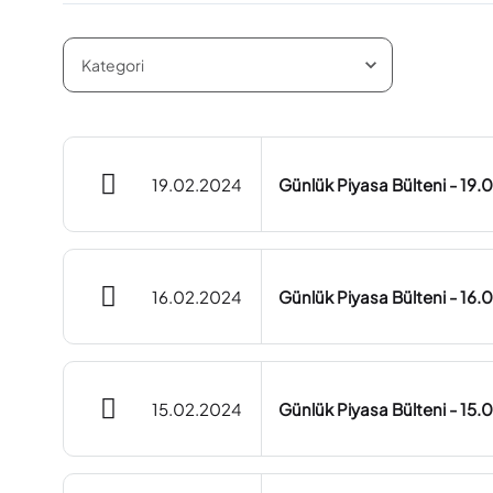
19.02.2024
Günlük Piyasa Bülteni - 19
16.02.2024
Günlük Piyasa Bülteni - 16
15.02.2024
Günlük Piyasa Bülteni - 15