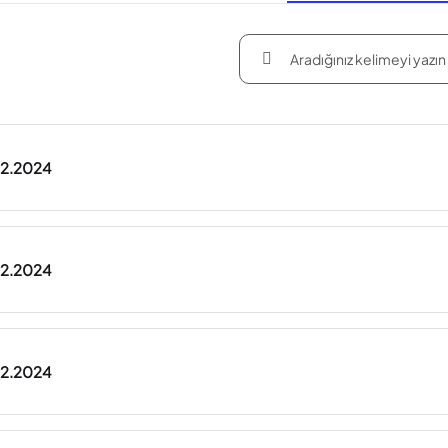
.02.2024
.02.2024
.02.2024