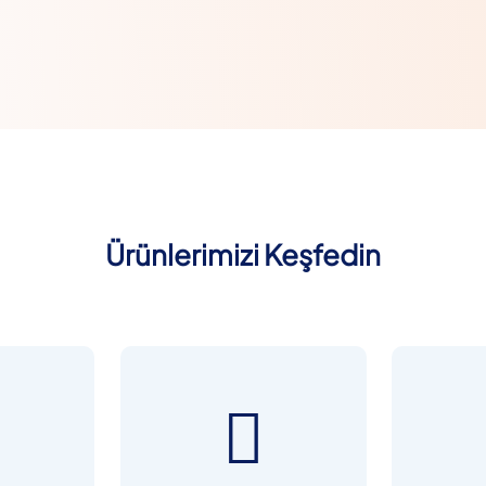
Ürünlerimizi Keşfedin