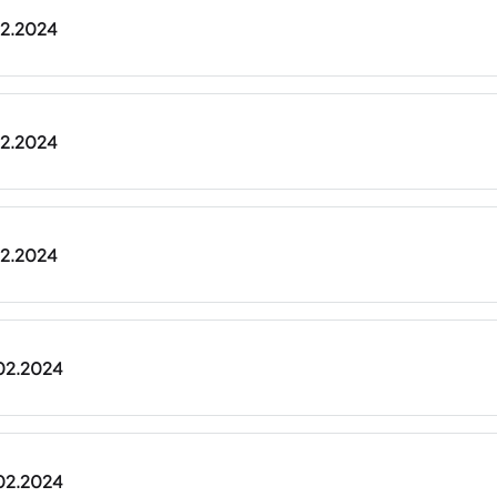
.02.2024
.02.2024
.02.2024
.02.2024
.02.2024