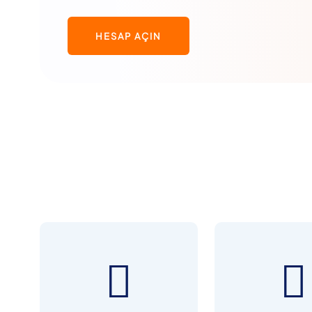
HESAP AÇIN