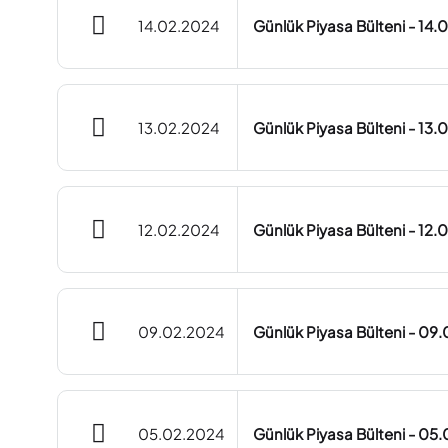
14.02.2024
Günlük Piyasa Bülteni - 14
13.02.2024
Günlük Piyasa Bülteni - 13
12.02.2024
Günlük Piyasa Bülteni - 12
09.02.2024
Günlük Piyasa Bülteni - 09
05.02.2024
Günlük Piyasa Bülteni - 05