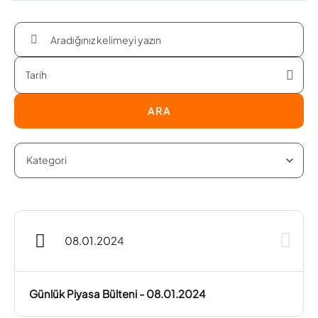
ARA
08.01.2024
Günlük Piyasa Bülteni - 08.01.2024