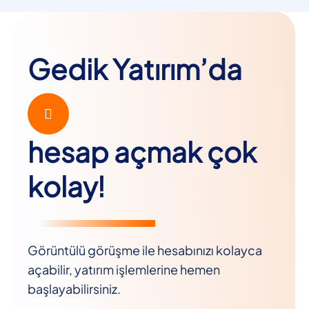
Gedik Yatırım’da
hesap açmak çok
kolay!
Görüntülü görüşme ile hesabınızı kolayca
açabilir, yatırım işlemlerine hemen
başlayabilirsiniz.