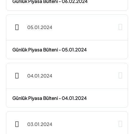
Günlük Piyasa Bülteni - 06.02.2024
05.01.2024
Günlük Piyasa Bülteni - 05.01.2024
04.01.2024
Günlük Piyasa Bülteni - 04.01.2024
03.01.2024