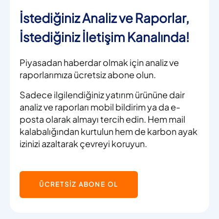
İstediğiniz Analiz ve Raporlar,
İstediğiniz İletişim Kanalında!
Piyasadan haberdar olmak için analiz ve
raporlarımıza ücretsiz abone olun.
Sadece ilgilendiğiniz yatırım ürününe dair
analiz ve raporları mobil bildirim ya da e-
posta olarak almayı tercih edin. Hem mail
kalabalığından kurtulun hem de karbon ayak
izinizi azaltarak çevreyi koruyun.
ÜCRETSİZ ABONE OL