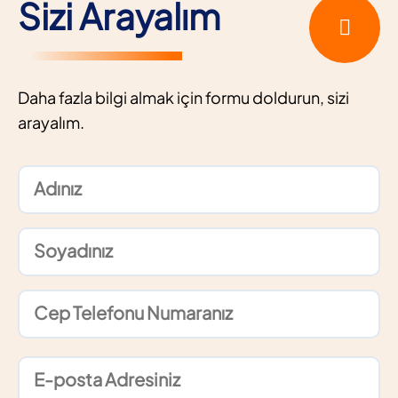
Sizi Arayalım
Daha fazla bilgi almak için formu doldurun, sizi
arayalım.