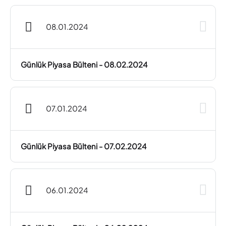
08.01.2024
Günlük Piyasa Bülteni - 08.02.2024
07.01.2024
Günlük Piyasa Bülteni - 07.02.2024
06.01.2024